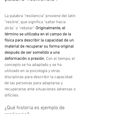
La palabra "resiliencia" proviene del latín 
"resilire", que significa "saltar hacia 
atrás" o "rebotar". 
Originalmente, el 
término se utilizaba en el campo de la 
física para describir la capacidad de un 
material de recuperar su forma original 
después de ser sometido a una 
deformación o presión. 
Con el tiempo, el 
concepto se ha adaptado y se ha 
utilizado en la psicología y otras 
disciplinas para describir la capacidad 
de las personas para adaptarse y 
recuperarse ante situaciones adversas o 
difíciles.
¿Qué historia es ejemplo de 