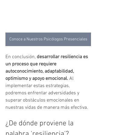
Conoce a Nuestros Psicólogos Presenciales
En conclusión, 
desarrollar resiliencia es 
un proceso que requiere 
autoconocimiento, adaptabilidad, 
optimismo y apoyo emocional.
 Al 
implementar estas estrategias, 
podremos enfrentar adversidades y 
superar obstáculos emocionales en 
nuestras vidas de manera más efectiva.
¿De dónde proviene la 
palabra 'resiliencia'?