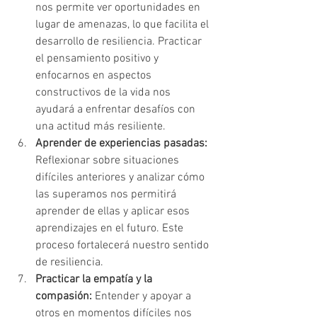
nos permite ver oportunidades en 
lugar de amenazas, lo que facilita el 
desarrollo de resiliencia. Practicar 
el pensamiento positivo y 
enfocarnos en aspectos 
constructivos de la vida nos 
ayudará a enfrentar desafíos con 
una actitud más resiliente.
Aprender de experiencias pasadas:
Reflexionar sobre situaciones 
difíciles anteriores y analizar cómo 
las superamos nos permitirá 
aprender de ellas y aplicar esos 
aprendizajes en el futuro. Este 
proceso fortalecerá nuestro sentido 
de resiliencia.
Practicar la empatía y la 
compasión:
 Entender y apoyar a 
otros en momentos difíciles nos 