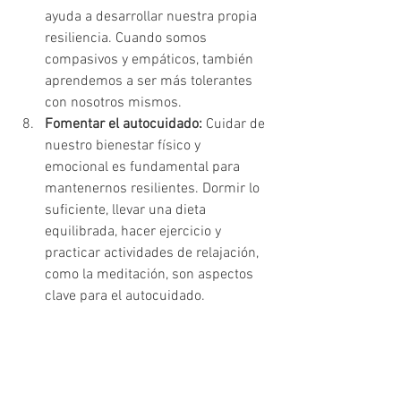
ayuda a desarrollar nuestra propia 
resiliencia. Cuando somos 
compasivos y empáticos, también 
aprendemos a ser más tolerantes 
con nosotros mismos.
Fomentar el autocuidado:
 Cuidar de 
nuestro bienestar físico y 
emocional es fundamental para 
mantenernos resilientes. Dormir lo 
suficiente, llevar una dieta 
equilibrada, hacer ejercicio y 
practicar actividades de relajación, 
como la meditación, son aspectos 
clave para el autocuidado.