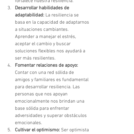
fortalece nuestra resiliencia.
Desarrollar habilidades de 
adaptabilidad:
 La resiliencia se 
basa en la capacidad de adaptarnos 
a situaciones cambiantes. 
Aprender a manejar el estrés, 
aceptar el cambio y buscar 
soluciones flexibles nos ayudará a 
ser más resilientes.
Fomentar relaciones de apoyo:
Contar con una red sólida de 
amigos y familiares es fundamental 
para desarrollar resiliencia. Las 
personas que nos apoyan 
emocionalmente nos brindan una 
base sólida para enfrentar 
adversidades y superar obstáculos 
emocionales.
Cultivar el optimismo:
 Ser optimista 