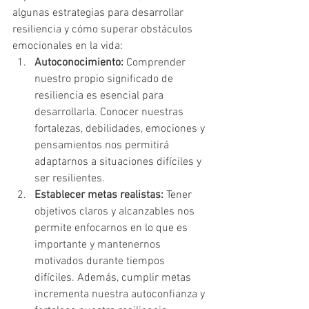
algunas estrategias para desarrollar 
resiliencia y cómo superar obstáculos 
emocionales en la vida:
Autoconocimiento:
 Comprender 
nuestro propio significado de 
resiliencia es esencial para 
desarrollarla. Conocer nuestras 
fortalezas, debilidades, emociones y 
pensamientos nos permitirá 
adaptarnos a situaciones difíciles y 
ser resilientes.
Establecer metas realistas:
 Tener 
objetivos claros y alcanzables nos 
permite enfocarnos en lo que es 
importante y mantenernos 
motivados durante tiempos 
difíciles. Además, cumplir metas 
incrementa nuestra autoconfianza y 