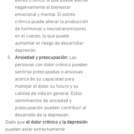
estrés crónico, lo que puede afectar 
negativamente el bienestar 
emocional y mental. El estrés 
crónico puede alterar la producción 
de hormonas y neurotransmisores 
en el cuerpo, lo que puede 
aumentar el riesgo de desarrollar 
depresión.
Ansiedad y preocupación:
 Las 
personas con dolor crónico pueden 
sentirse preocupadas o ansiosas 
acerca de su capacidad para 
manejar el dolor, su futuro y su 
calidad de vida en general. Estos 
sentimientos de ansiedad y 
preocupación pueden contribuir al 
desarrollo de la depresión.
Dado que 
el dolor crónico y la depresión
pueden estar estrechamente 