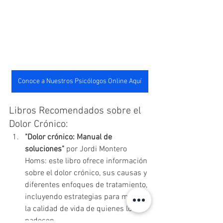
Conoce a Nuestros Psicólogos Online Aquí
Libros Recomendados sobre el 
Dolor Crónico:
"Dolor crónico: Manual de 
soluciones"
 por Jordi Montero 
Homs: este libro ofrece información 
sobre el dolor crónico, sus causas y 
diferentes enfoques de tratamiento, 
incluyendo estrategias para mejorar 
la calidad de vida de quienes lo 
padecen.