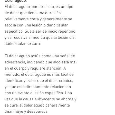
Dolor agudo:
El dolor agudo, por otro lado, es un tipo 
de dolor que tiene una duración 
relativamente corta y generalmente se 
asocia con una lesión o daño tisular 
específico. Suele ser de inicio repentino 
y se resuelve a medida que la lesión o el 
daño tisular se cura. 
El dolor agudo actúa como una señal de 
advertencia, indicando que algo está mal 
en el cuerpo y requiere atención. A 
menudo, el dolor agudo es más fácil de 
identificar y tratar que el dolor crónico, 
ya que está directamente relacionado 
con un evento o lesión específica. Una 
vez que la causa subyacente se aborda y 
se cura, el dolor agudo generalmente 
disminuye y desaparece.