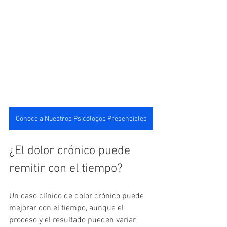
Conoce a Nuestros Psicólogos Presenciales
¿El dolor crónico puede 
remitir con el tiempo?
Un caso clínico de dolor crónico puede 
mejorar con el tiempo, aunque el 
proceso y el resultado pueden variar 