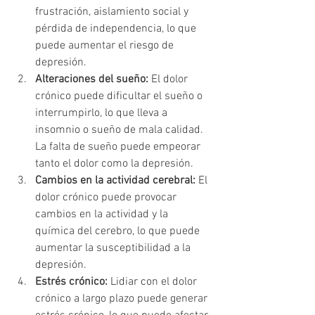
frustración, aislamiento social y 
pérdida de independencia, lo que 
puede aumentar el riesgo de 
depresión.
Alteraciones del sueño:
 El dolor 
crónico puede dificultar el sueño o 
interrumpirlo, lo que lleva a 
insomnio o sueño de mala calidad. 
La falta de sueño puede empeorar 
tanto el dolor como la depresión.
Cambios en la actividad cerebral: 
El 
dolor crónico puede provocar 
cambios en la actividad y la 
química del cerebro, lo que puede 
aumentar la susceptibilidad a la 
depresión.
Estrés crónico:
 Lidiar con el dolor 
crónico a largo plazo puede generar 