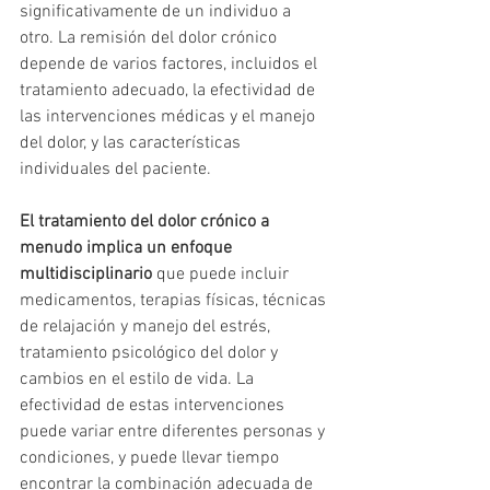
significativamente de un individuo a 
otro. La remisión del dolor crónico 
depende de varios factores, incluidos el 
tratamiento adecuado, la efectividad de 
las intervenciones médicas y el manejo 
del dolor, y las características 
individuales del paciente.
El tratamiento del dolor crónico a 
menudo implica un enfoque 
multidisciplinario
 que puede incluir 
medicamentos, terapias físicas, técnicas 
de relajación y manejo del estrés, 
tratamiento psicológico del dolor y 
cambios en el estilo de vida. La 
efectividad de estas intervenciones 
puede variar entre diferentes personas y 
condiciones, y puede llevar tiempo 
encontrar la combinación adecuada de 