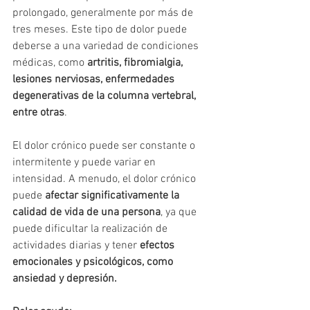
prolongado, generalmente por más de 
tres meses. Este tipo de dolor puede 
deberse a una variedad de condiciones 
médicas, como 
artritis, fibromialgia, 
lesiones nerviosas, enfermedades 
degenerativas de la columna vertebral, 
entre otras
. 
El dolor crónico puede ser constante o 
intermitente y puede variar en 
intensidad. A menudo, el dolor crónico 
puede 
afectar significativamente la 
calidad de vida de una persona
, ya que 
puede dificultar la realización de 
actividades diarias y tener 
efectos 
emocionales y psicológicos, como 
ansiedad y depresión.