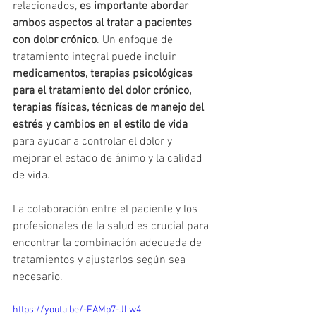
relacionados, 
es importante abordar 
ambos aspectos al tratar a pacientes 
con dolor crónico
. Un enfoque de 
tratamiento integral puede incluir 
medicamentos, terapias psicológicas 
para el tratamiento del dolor crónico, 
terapias físicas, técnicas de manejo del 
estrés y cambios en el estilo de vida
para ayudar a controlar el dolor y 
mejorar el estado de ánimo y la calidad 
de vida. 
La colaboración entre el paciente y los 
profesionales de la salud es crucial para 
encontrar la combinación adecuada de 
tratamientos y ajustarlos según sea 
necesario.
https://youtu.be/-FAMp7-JLw4