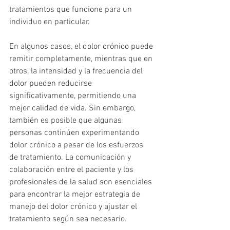
tratamientos que funcione para un 
individuo en particular.
En algunos casos, el dolor crónico puede 
remitir completamente, mientras que en 
otros, la intensidad y la frecuencia del 
dolor pueden reducirse 
significativamente, permitiendo una 
mejor calidad de vida. Sin embargo, 
también es posible que algunas 
personas continúen experimentando 
dolor crónico a pesar de los esfuerzos 
de tratamiento. La comunicación y 
colaboración entre el paciente y los 
profesionales de la salud son esenciales 
para encontrar la mejor estrategia de 
manejo del dolor crónico y ajustar el 
tratamiento según sea necesario.