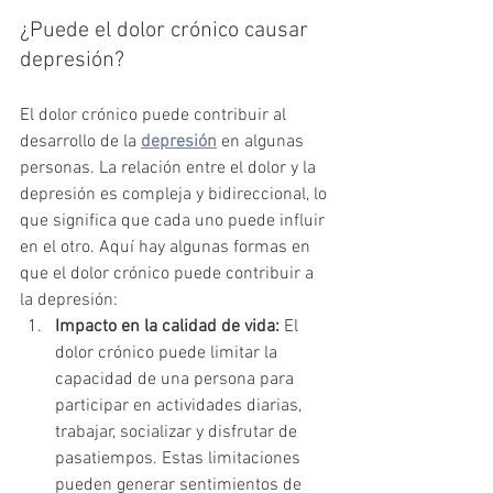
¿Puede el dolor crónico causar 
depresión?
El dolor crónico puede contribuir al 
desarrollo de la 
depresión
 en algunas 
personas. La relación entre el dolor y la 
depresión es compleja y bidireccional, lo 
que significa que cada uno puede influir 
en el otro. Aquí hay algunas formas en 
que el dolor crónico puede contribuir a 
la depresión:
Impacto en la calidad de vida:
 El 
dolor crónico puede limitar la 
capacidad de una persona para 
participar en actividades diarias, 
trabajar, socializar y disfrutar de 
pasatiempos. Estas limitaciones 
pueden generar sentimientos de 