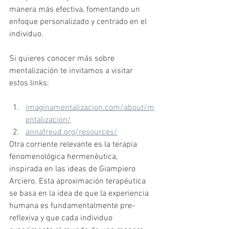
manera más efectiva, fomentando un 
enfoque personalizado y centrado en el 
individuo.
Si quieres conocer más sobre 
mentalización te invitamos a visitar 
estos links:
imaginamentalizacion.com/about/m
entalizacion/
annafreud.org/resources/
Otra corriente relevante es la terapia 
fenomenológica hermenéutica, 
inspirada en las ideas de Giampiero 
Arciero. Esta aproximación terapéutica 
se basa en la idea de que la experiencia 
humana es fundamentalmente pre-
reflexiva y que cada individuo 