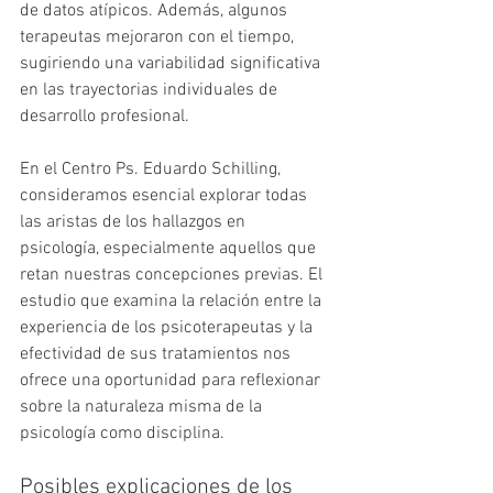
de datos atípicos. Además, algunos 
terapeutas mejoraron con el tiempo, 
sugiriendo una variabilidad significativa 
en las trayectorias individuales de 
desarrollo profesional.
En el Centro Ps. Eduardo Schilling, 
consideramos esencial explorar todas 
las aristas de los hallazgos en 
psicología, especialmente aquellos que 
retan nuestras concepciones previas. El 
estudio que examina la relación entre la 
experiencia de los psicoterapeutas y la 
efectividad de sus tratamientos nos 
ofrece una oportunidad para reflexionar 
sobre la naturaleza misma de la 
psicología como disciplina.
Posibles explicaciones de los 