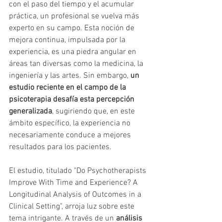
con el paso del tiempo y el acumular 
práctica, un profesional se vuelva más 
experto en su campo. Esta noción de 
mejora continua, impulsada por la 
experiencia, es una piedra angular en 
áreas tan diversas como la medicina, la 
ingeniería y las artes. Sin embargo, 
un 
estudio reciente en el campo de la 
psicoterapia desafía esta percepción 
generalizada
, sugiriendo que, en este 
ámbito específico, la experiencia no 
necesariamente conduce a mejores 
resultados para los pacientes.
El estudio, titulado "Do Psychotherapists 
Improve With Time and Experience? A 
Longitudinal Analysis of Outcomes in a 
Clinical Setting", arroja luz sobre este 
tema intrigante. A través de un 
análisis 