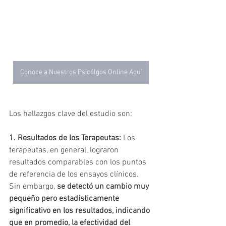
Conoce a Nuestros Psicólgos Online Aquí
Los hallazgos clave del estudio son:
1. Resultados de los Terapeutas:
 Los 
terapeutas, en general, lograron 
resultados comparables con los puntos 
de referencia de los ensayos clínicos. 
Sin embargo, 
se detectó un cambio muy 
pequeño pero estadísticamente 
significativo en los resultados, indicando 
que en promedio, la efectividad del 