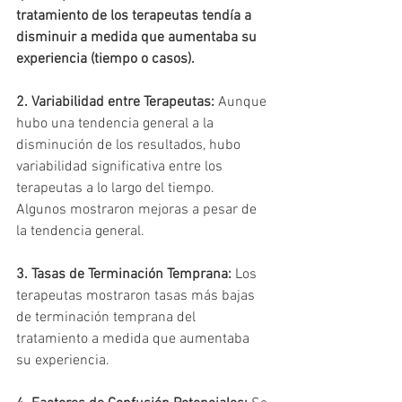
tratamiento de los terapeutas tendía a 
disminuir a medida que aumentaba su 
experiencia (tiempo o casos).
2. Variabilidad entre Terapeutas:
 Aunque 
hubo una tendencia general a la 
disminución de los resultados, hubo 
variabilidad significativa entre los 
terapeutas a lo largo del tiempo. 
Algunos mostraron mejoras a pesar de 
la tendencia general.
3. Tasas de Terminación Temprana:
 Los 
terapeutas mostraron tasas más bajas 
de terminación temprana del 
tratamiento a medida que aumentaba 
su experiencia.