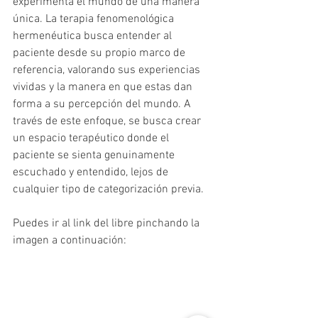
experimenta el mundo de una manera 
única. La terapia fenomenológica 
hermenéutica busca entender al 
paciente desde su propio marco de 
referencia, valorando sus experiencias 
vividas y la manera en que estas dan 
forma a su percepción del mundo. A 
través de este enfoque, se busca crear 
un espacio terapéutico donde el 
paciente se sienta genuinamente 
escuchado y entendido, lejos de 
cualquier tipo de categorización previa.
Puedes ir al link del libre pinchando la 
imagen a continuación: