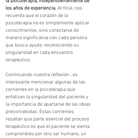
la psicoterapia, independientemente de 
los años de experiencia.
 Al final, nos 
recuerda que el corazón de la 
psicoterapia no es simplemente aplicar 
conocimientos, sino conectarse de 
manera significativa con cada persona 
que busca ayuda, reconociendo su 
singularidad en cada encuentro 
terapéutico.
Continuando nuestra reflexión , es 
interesante mencionar algunas de las 
corrientes en la psicoterapia que 
enfatizan la singularidad del paciente y 
la importancia de apartarse de las ideas 
preconcebidas. Estas corrientes 
resaltan que parte esencial del proceso 
terapéutico es que el paciente se sienta 
comprendido por otro ser humano, un 