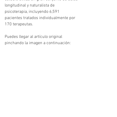
longitudinal y naturalista de 
psicoterapia, incluyendo 6,591 
pacientes tratados individualmente por 
170 terapeutas. 
Puedes llegar al artículo original 
pinchando la imagen a continuación: 