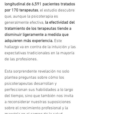
longitudinal de 6,591 pacientes tratados 
por 170 terapeutas
, el estudio descubre 
que, aunque la psicoterapia es 
generalmente efectiva, 
la efectividad del 
tratamiento de los terapeutas tiende a 
disminuir ligeramente a medida que 
adquieren más experiencia. 
Este 
hallazgo va en contra de la intuición y las 
expectativas tradicionales en la mayoría 
de las profesiones.
Esta sorprendente revelación no solo 
plantea preguntas sobre cómo los 
psicoterapeutas desarrollan y 
perfeccionan sus habilidades a lo largo 
del tiempo, sino que también nos invita 
a reconsiderar nuestras suposiciones 
sobre el crecimiento profesional y la 