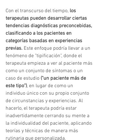
Con el transcurso del tiempo, 
los 
terapeutas pueden desarrollar ciertas 
tendencias diagnósticas preconcebidas, 
clasificando a los pacientes en 
categorías basadas en experiencias 
previas.
 Este enfoque podría llevar a un 
fenómeno de "tipificación", donde el 
terapeuta empieza a ver al paciente más 
como un conjunto de síntomas o un 
caso de estudio 
("un paciente más de 
este tipo")
, en lugar de como un 
individuo único con su propio conjunto 
de circunstancias y experiencias. Al 
hacerlo, el terapeuta podría estar 
inadvertidamente cerrando su mente a 
la individualidad del paciente, aplicando 
teorías y técnicas de manera más 
rutinaria que personalizada.