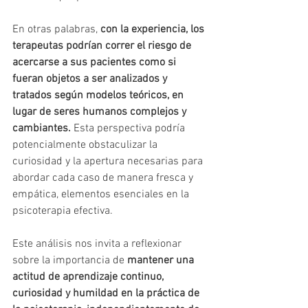
En otras palabras, 
con la experiencia, los 
terapeutas podrían correr el riesgo de 
acercarse a sus pacientes como si 
fueran objetos a ser analizados y 
tratados según modelos teóricos, en 
lugar de seres humanos complejos y 
cambiantes. 
Esta perspectiva podría 
potencialmente obstaculizar la 
curiosidad y la apertura necesarias para 
abordar cada caso de manera fresca y 
empática, elementos esenciales en la 
psicoterapia efectiva.
Este análisis nos invita a reflexionar 
sobre la importancia de 
mantener una 
actitud de aprendizaje continuo, 
curiosidad y humildad en la práctica de 