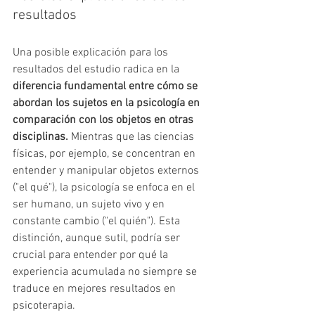
resultados 
Una posible explicación para los 
resultados del estudio radica en la 
diferencia fundamental entre cómo se 
abordan los sujetos en la psicología en 
comparación con los objetos en otras 
disciplinas.
 Mientras que las ciencias 
físicas, por ejemplo, se concentran en 
entender y manipular objetos externos 
("el qué"), la psicología se enfoca en el 
ser humano, un sujeto vivo y en 
constante cambio ("el quién"). Esta 
distinción, aunque sutil, podría ser 
crucial para entender por qué la 
experiencia acumulada no siempre se 
traduce en mejores resultados en 
psicoterapia.