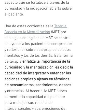
aspecto que se fortalece a través de la 
curiosidad y la indagación abierta sobre 
el paciente.
Una de estas corrientes es la 
Terapia 
Basada en la Mentalización
 (MBT, por 
sus siglas en inglés). La MBT se centra 
en ayudar a los pacientes a comprender 
y reflexionar sobre sus propios estados 
mentales y los de los demás. Esta forma 
de terapia 
enfatiza la importancia de la 
curiosidad y la mentalización, es decir, la 
capacidad de interpretar y entender las 
acciones propias y ajenas en términos 
de pensamientos, sentimientos, deseos 
y creencias.
 Al hacerlo, la MBT busca 
aumentar la capacidad del paciente 
para manejar sus relaciones 
interpersonales y sus emociones de 