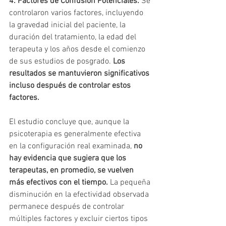
4. Factores de Confusión Potenciales: 
Se 
controlaron varios factores, incluyendo 
la gravedad inicial del paciente, la 
duración del tratamiento, la edad del 
terapeuta y los años desde el comienzo 
de sus estudios de posgrado. 
Los 
resultados se mantuvieron significativos 
incluso después de controlar estos 
factores.
El estudio concluye que, aunque la 
psicoterapia es generalmente efectiva 
en la configuración real examinada, 
no 
hay evidencia que sugiera que los 
terapeutas, en promedio, se vuelven 
más efectivos con el tiempo.
 La pequeña 
disminución en la efectividad observada 
permanece después de controlar 
múltiples factores y excluir ciertos tipos 