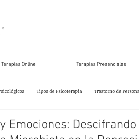
Terapias Online
Terapias Presenciales
Psicológicos
Tipos de Psicoterapia
Trastorno de Person
 y Emociones: Descifrando 