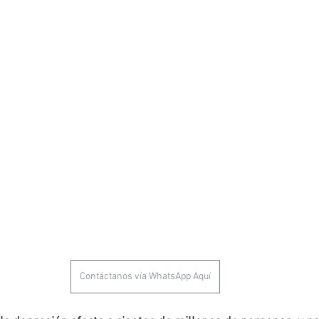
Contáctanos vía WhatsApp Aquí