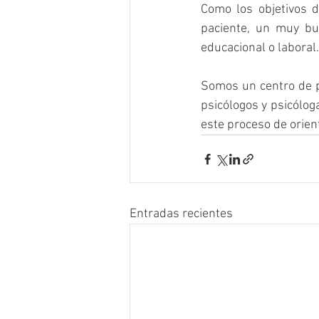
Como los objetivos d
paciente, un muy bue
educacional o laboral.
Somos un centro de p
psicólogos y psicólo
este proceso de orien
Entradas recientes