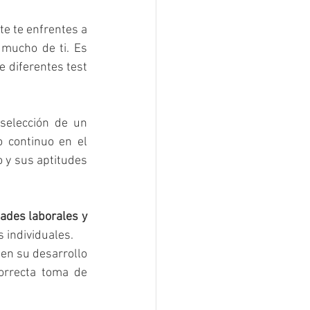
e te enfrentes a 
mucho de ti. Es 
 diferentes test 
selección de un 
continuo en el 
y sus aptitudes 
ades laborales y 
s individuales.
en su desarrollo 
rrecta toma de 