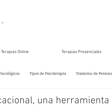
Terapias Online
Terapias Presenciales
Psicológicos
Tipos de Psicoterapia
Trastorno de Person
ocacional, una herramienta