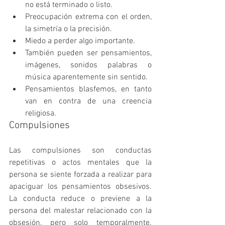
no está terminado o listo.
Preocupación extrema con el orden, 
la simetría o la precisión.
Miedo a perder algo importante.
También pueden ser pensamientos, 
imágenes, sonidos palabras o 
música aparentemente sin sentido.
Pensamientos blasfemos, en tanto 
van en contra de una creencia 
religiosa.
Compulsiones
Las compulsiones son conductas 
repetitivas o actos mentales que la 
persona se siente forzada a realizar para 
apaciguar los pensamientos obsesivos. 
La conducta reduce o previene a la 
persona del malestar relacionado con la 
obsesión, pero solo temporalmente. 