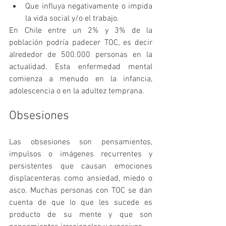
Que influya negativamente o impida 
la vida social y/o el trabajo.
En Chile entre un 2% y 3% de la 
población podría padecer TOC, es decir 
alrededor de 500.000 personas en la 
actualidad. Esta enfermedad mental 
comienza a menudo en la infancia, 
adolescencia o en la adultez temprana. 
Obsesiones
Las obsesiones son pensamientos, 
impulsos o imágenes recurrentes y 
persistentes que causan emociones 
displacenteras como ansiedad, miedo o 
asco. Muchas personas con TOC se dan 
cuenta de que lo que les sucede es 
producto de su mente y que son 