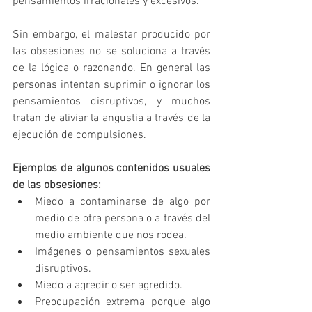
pensamientos irracionales y excesivos.
Sin embargo, el malestar producido por 
las obsesiones no se soluciona a través 
de la lógica o razonando. En general las 
personas intentan suprimir o ignorar los 
pensamientos disruptivos, y muchos 
tratan de aliviar la angustia a través de la 
ejecución de compulsiones.
Ejemplos de algunos contenidos usuales 
de las obsesiones:
Miedo a contaminarse de algo por 
medio de otra persona o a través del 
medio ambiente que nos rodea.
Imágenes o pensamientos sexuales 
disruptivos.
Miedo a agredir o ser agredido.
Preocupación extrema porque algo 