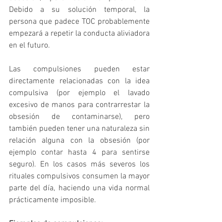
Debido a su solución temporal, la 
persona que padece TOC probablemente 
empezará a repetir la conducta aliviadora 
en el futuro.
Las compulsiones pueden estar 
directamente relacionadas con la idea 
compulsiva (por ejemplo el lavado 
excesivo de manos para contrarrestar la 
obsesión de contaminarse), pero 
también pueden tener una naturaleza sin 
relación alguna con la obsesión (por 
ejemplo contar hasta 4 para sentirse 
seguro). En los casos más severos los 
rituales compulsivos consumen la mayor 
parte del día, haciendo una vida normal 
prácticamente imposible.