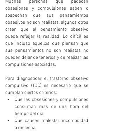
Muchas personas que padecen 
obsesiones y compulsiones saben o 
sospechan que sus pensamientos 
obsesivos no son realistas, algunos otros 
creen que el pensamiento obsesivo 
pueda reflejar la realidad. Lo difícil es 
que incluso aquellos que piensan que 
sus pensamientos no son realistas no 
pueden dejar de tenerlos y de realizar las 
compulsiones asociadas.
Para diagnosticar el trastorno obsesivo 
compulsivo (TOC) es necesario que se 
cumplan ciertos criterios:
Que las obsesiones y compulsiones 
consuman más de una hora del 
tiempo del día.
Que causen malestar, incomodidad 
o molestia.