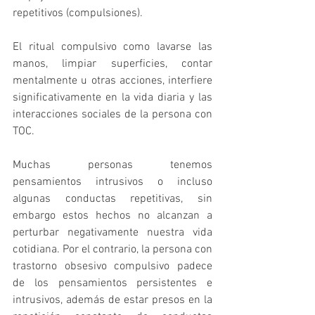
repetitivos (compulsiones).
El ritual compulsivo como lavarse las 
manos, limpiar superficies, contar 
mentalmente u otras acciones, interfiere 
significativamente en la vida diaria y las 
interacciones sociales de la persona con 
TOC.
Muchas personas tenemos 
pensamientos intrusivos o incluso 
algunas conductas repetitivas, sin 
embargo estos hechos no alcanzan a 
perturbar negativamente nuestra vida 
cotidiana. Por el contrario, la persona con 
trastorno obsesivo compulsivo padece 
de los pensamientos persistentes e 
intrusivos, además de estar presos en la 