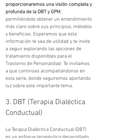
proporcionaremos una visión completa y 
profunda de la DBT y GPM
, 
permitiéndote obtener un entendimiento 
más claro sobre sus principios, métodos 
y beneficios. Esperamos que esta 
información te sea de utilidad y te invite 
a seguir explorando las opciones de 
tratamiento disponibles para el 
Trastorno de Personalidad. Te invitamos 
a que continúes acompañándonos en 
esta serie, donde seguiremos aportando 
luz sobre este importante tema.
3. DBT (Terapia Dialéctica 
Conductual)
La Terapia Dialéctica Conductual (DBT) 
es un enfoque terapéutico desarrollado 