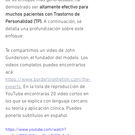
demostrado ser 
altamente efectivo para 
muchos pacientes con Trastorno de 
Personalidad (TP).
 A continuación, se 
detalla una profundización sobre este 
enfoque:
Te compartimos un video de John 
Gunderson, el fundador del modelo. Los 
videos completos puedes encontrarlos 
acá: 
https://www.borderlinethefilm.com/the-
experts.
 En la lista de reproducción de 
YouTube encontrarás 20 video cortos en 
los que se explica con lenguaje cercano 
su teoría y aplicación clínica. Puedes 
ponerle subtítulos en español.
https://www.youtube.com/watch?