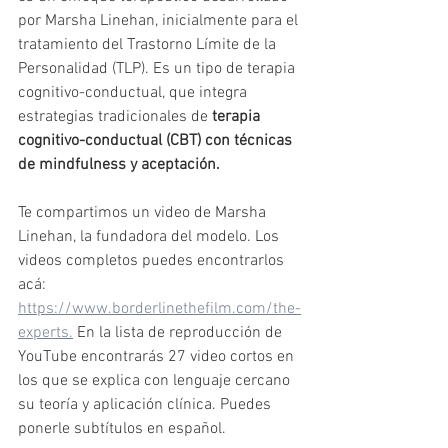
por Marsha Linehan, inicialmente para el 
tratamiento del Trastorno Límite de la 
Personalidad (TLP). Es un tipo de terapia 
cognitivo-conductual, que integra 
estrategias tradicionales de 
terapia 
cognitivo-conductual (CBT) con técnicas 
de mindfulness y aceptación.
Te compartimos un video de Marsha 
Linehan, la fundadora del modelo. Los 
videos completos puedes encontrarlos 
acá: 
https://www.borderlinethefilm.com/the-
experts.
 En la lista de reproducción de 
YouTube encontrarás 27 video cortos en 
los que se explica con lenguaje cercano 
su teoría y aplicación clínica. Puedes 
ponerle subtítulos en español.