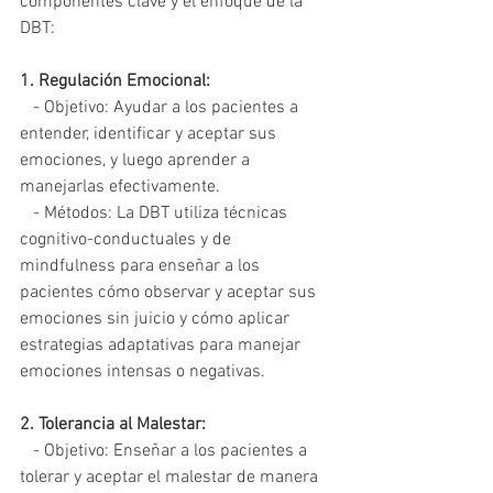
componentes clave y el enfoque de la 
DBT:
1. Regulación Emocional:
   - Objetivo: Ayudar a los pacientes a 
entender, identificar y aceptar sus 
emociones, y luego aprender a 
manejarlas efectivamente.
   - Métodos: La DBT utiliza técnicas 
cognitivo-conductuales y de 
mindfulness para enseñar a los 
pacientes cómo observar y aceptar sus 
emociones sin juicio y cómo aplicar 
estrategias adaptativas para manejar 
emociones intensas o negativas.
2. Tolerancia al Malestar:
   - Objetivo: Enseñar a los pacientes a 
tolerar y aceptar el malestar de manera 