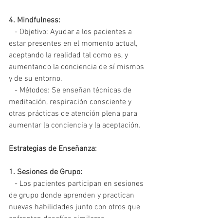
4. Mindfulness:
   - Objetivo: Ayudar a los pacientes a 
estar presentes en el momento actual, 
aceptando la realidad tal como es, y 
aumentando la conciencia de sí mismos 
y de su entorno.
   - Métodos: Se enseñan técnicas de 
meditación, respiración consciente y 
otras prácticas de atención plena para 
aumentar la conciencia y la aceptación.
Estrategias de Enseñanza:
1. Sesiones de Grupo:
   - Los pacientes participan en sesiones 
de grupo donde aprenden y practican 
nuevas habilidades junto con otros que 