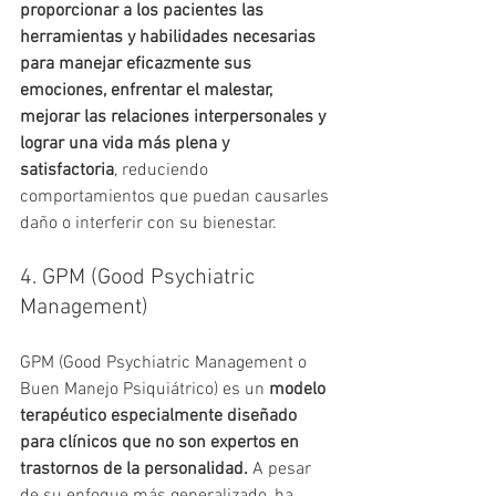
proporcionar a los pacientes las 
herramientas y habilidades necesarias 
para manejar eficazmente sus 
emociones, enfrentar el malestar, 
mejorar las relaciones interpersonales y 
lograr una vida más plena y 
satisfactoria
, reduciendo 
comportamientos que puedan causarles 
daño o interferir con su bienestar.
4. GPM (Good Psychiatric 
Management)
GPM (Good Psychiatric Management o 
Buen Manejo Psiquiátrico) es un 
modelo 
terapéutico especialmente diseñado 
para clínicos que no son expertos en 
trastornos de la personalidad.
 A pesar 
de su enfoque más generalizado, ha 