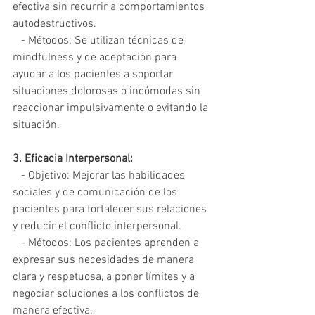
efectiva sin recurrir a comportamientos 
autodestructivos.
   - Métodos: Se utilizan técnicas de 
mindfulness y de aceptación para 
ayudar a los pacientes a soportar 
situaciones dolorosas o incómodas sin 
reaccionar impulsivamente o evitando la 
situación.
3. Eficacia Interpersonal:
   - Objetivo: Mejorar las habilidades 
sociales y de comunicación de los 
pacientes para fortalecer sus relaciones 
y reducir el conflicto interpersonal.
   - Métodos: Los pacientes aprenden a 
expresar sus necesidades de manera 
clara y respetuosa, a poner límites y a 
negociar soluciones a los conflictos de 
manera efectiva.