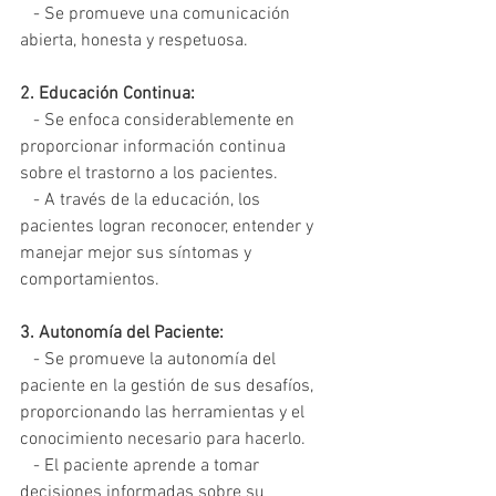
   - Se promueve una comunicación 
abierta, honesta y respetuosa.
2. Educación Continua:
   - Se enfoca considerablemente en 
proporcionar información continua 
sobre el trastorno a los pacientes.
   - A través de la educación, los 
pacientes logran reconocer, entender y 
manejar mejor sus síntomas y 
comportamientos.
3. Autonomía del Paciente:
   - Se promueve la autonomía del 
paciente en la gestión de sus desafíos, 
proporcionando las herramientas y el 
conocimiento necesario para hacerlo.
   - El paciente aprende a tomar 
decisiones informadas sobre su 