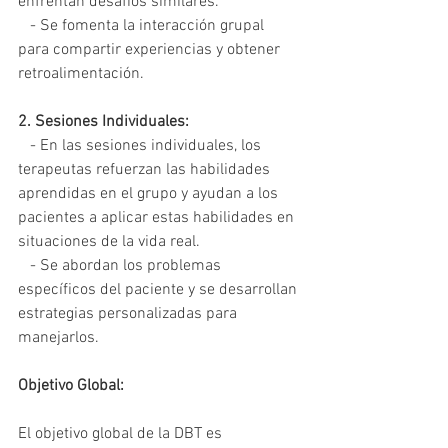
enfrentan desafíos similares.
   - Se fomenta la interacción grupal 
para compartir experiencias y obtener 
retroalimentación.
2. Sesiones Individuales:
   - En las sesiones individuales, los 
terapeutas refuerzan las habilidades 
aprendidas en el grupo y ayudan a los 
pacientes a aplicar estas habilidades en 
situaciones de la vida real.
   - Se abordan los problemas 
específicos del paciente y se desarrollan 
estrategias personalizadas para 
manejarlos.
Objetivo Global:
El objetivo global de la DBT es 