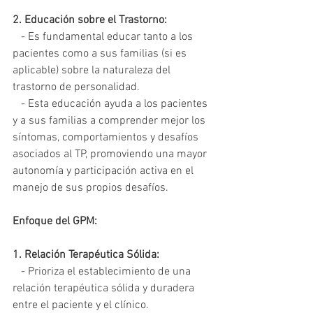
2. Educación sobre el Trastorno:
   - Es fundamental educar tanto a los 
pacientes como a sus familias (si es 
aplicable) sobre la naturaleza del 
trastorno de personalidad.
   - Esta educación ayuda a los pacientes 
y a sus familias a comprender mejor los 
síntomas, comportamientos y desafíos 
asociados al TP, promoviendo una mayor 
autonomía y participación activa en el 
manejo de sus propios desafíos.
Enfoque del GPM:
1. Relación Terapéutica Sólida:
   - Prioriza el establecimiento de una 
relación terapéutica sólida y duradera 
entre el paciente y el clínico.