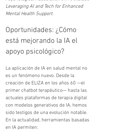
Leveraging AI and Tech for Enhanced 
Mental Health Support
.
Oportunidades: ¿Cómo 
está mejorando la IA el 
apoyo psicológico?
La aplicación de IA en salud mental no 
es un fenómeno nuevo. Desde la 
creación de ELIZA en los años 60 —el 
primer chatbot terapéutico— hasta las 
actuales plataformas de terapia digital 
con modelos generativos de IA, hemos 
sido testigos de una evolución notable. 
En la actualidad, herramientas basadas 
en IA permiten: