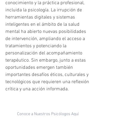
conocimiento y la práctica profesional, 
incluida la psicología. La irrupción de 
herramientas digitales y sistemas 
inteligentes en el ámbito de la salud 
mental ha abierto nuevas posibilidades 
de intervención, ampliando el acceso a 
tratamientos y potenciando la 
personalización del acompañamiento 
terapéutico. Sin embargo, junto a estas 
oportunidades emergen también 
importantes desafíos éticos, culturales y 
tecnológicos que requieren una reflexión 
crítica y una acción informada.
Conoce a Nuestros Psicólogos Aquí