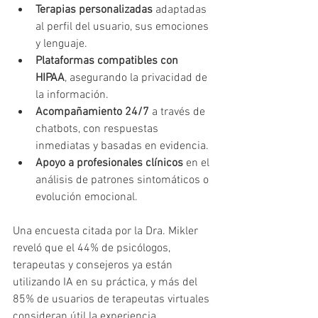
Terapias personalizadas
 adaptadas 
al perfil del usuario, sus emociones 
y lenguaje.
Plataformas compatibles con 
HIPAA
, asegurando la privacidad de 
la información.
Acompañamiento 24/7
 a través de 
chatbots, con respuestas 
inmediatas y basadas en evidencia.
Apoyo a profesionales clínicos
 en el 
análisis de patrones sintomáticos o 
evolución emocional.
Una encuesta citada por la Dra. Mikler 
reveló que el 44% de psicólogos, 
terapeutas y consejeros ya están 
utilizando IA en su práctica, y más del 
85% de usuarios de terapeutas virtuales 
consideran útil la experiencia.