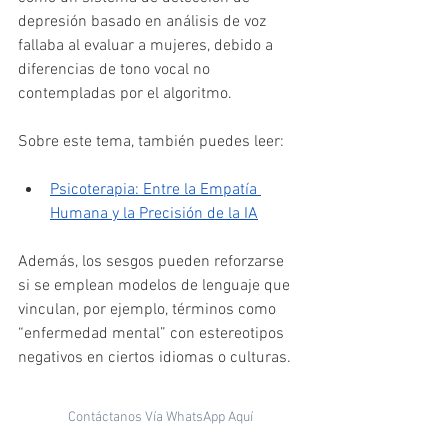
depresión basado en análisis de voz 
fallaba al evaluar a mujeres, debido a 
diferencias de tono vocal no 
contempladas por el algoritmo.
Sobre este tema, también puedes leer:
Psicoterapia: Entre la Empatía 
Humana y la Precisión de la IA
Además, los sesgos pueden reforzarse 
si se emplean modelos de lenguaje que 
vinculan, por ejemplo, términos como 
“enfermedad mental” con estereotipos 
negativos en ciertos idiomas o culturas.
Contáctanos Vía WhatsApp Aquí