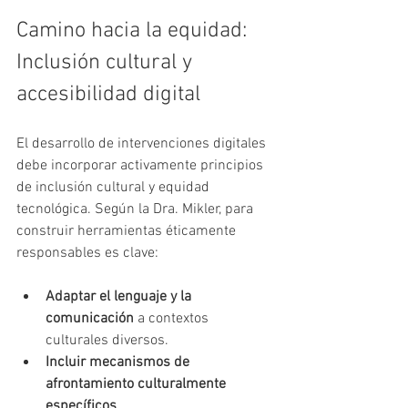
Camino hacia la equidad: 
Inclusión cultural y 
accesibilidad digital
El desarrollo de intervenciones digitales 
debe incorporar activamente principios 
de inclusión cultural y equidad 
tecnológica. Según la Dra. Mikler, para 
construir herramientas éticamente 
responsables es clave:
Adaptar el lenguaje y la 
comunicación
 a contextos 
culturales diversos.
Incluir mecanismos de 
afrontamiento culturalmente 
específicos
.