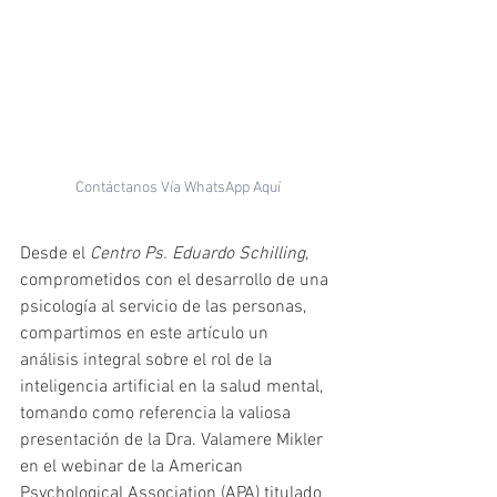
Contáctanos Vía WhatsApp Aquí
Desde el 
Centro Ps. Eduardo Schilling
, 
comprometidos con el desarrollo de una 
psicología al servicio de las personas, 
compartimos en este artículo un 
análisis integral sobre el rol de la 
inteligencia artificial en la salud mental, 
tomando como referencia la valiosa 
presentación de la Dra. Valamere Mikler 
en el webinar de la American 
Psychological Association (APA) titulado 