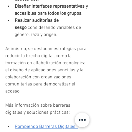
Diseñar interfaces representativas y 
accesibles para todos los grupos
.
Realizar auditorías de 
sesgo
 considerando variables de 
género, raza y origen.
Asimismo, se destacan estrategias para 
reducir la brecha digital, como la 
formación en alfabetización tecnológica, 
el diseño de aplicaciones sencillas y la 
colaboración con organizaciones 
comunitarias para democratizar el 
acceso.
Más información sobre barreras 
digitales y soluciones prácticas:
Rompiendo Barreras Digitales: 