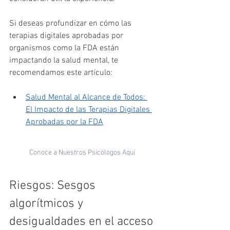
Si deseas profundizar en cómo las 
terapias digitales aprobadas por 
organismos como la FDA están 
impactando la salud mental, te 
recomendamos este artículo:
Salud Mental al Alcance de Todos: 
El Impacto de las Terapias Digitales 
Aprobadas por la FDA
Conoce a Nuestros Psicólogos Aquí
Riesgos: Sesgos 
algorítmicos y 
desigualdades en el acceso