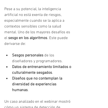
Pese a su potencial, la inteligencia 
artificial no está exenta de riesgos, 
especialmente cuando se la aplica a 
contextos sensibles como la salud 
mental. Uno de los mayores desafíos es 
el 
sesgo en los algoritmos
. Este puede 
derivarse de:
Sesgos personales
 de los 
diseñadores y programadores.
Datos de entrenamiento limitados o 
culturalmente sesgados
.
Diseños que no contemplan la 
diversidad de experiencias 
humanas
.
Un caso analizado en el webinar mostró 
cómo un sistema de detección de 