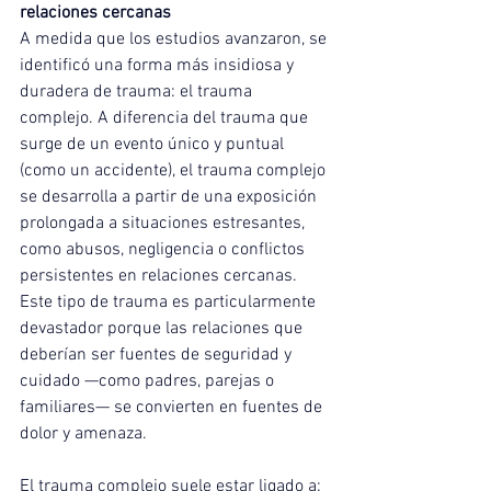
relaciones cercanas
A medida que los estudios avanzaron, se 
identificó una forma más insidiosa y 
duradera de trauma: el trauma 
complejo. A diferencia del trauma que 
surge de un evento único y puntual 
(como un accidente), el trauma complejo 
se desarrolla a partir de una exposición 
prolongada a situaciones estresantes, 
como abusos, negligencia o conflictos 
persistentes en relaciones cercanas. 
Este tipo de trauma es particularmente 
devastador porque las relaciones que 
deberían ser fuentes de seguridad y 
cuidado —como padres, parejas o 
familiares— se convierten en fuentes de 
dolor y amenaza.
El trauma complejo suele estar ligado a: