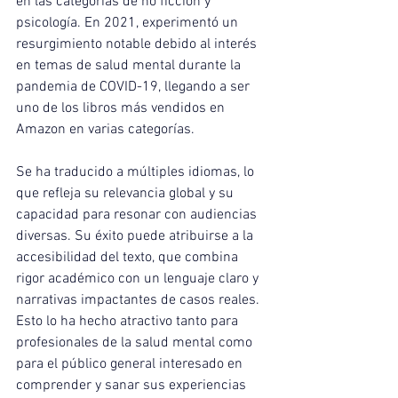
en las categorías de no ficción y 
psicología. En 2021, experimentó un 
resurgimiento notable debido al interés 
en temas de salud mental durante la 
pandemia de COVID-19, llegando a ser 
uno de los libros más vendidos en 
Amazon en varias categorías.
Se ha traducido a múltiples idiomas, lo 
que refleja su relevancia global y su 
capacidad para resonar con audiencias 
diversas. Su éxito puede atribuirse a la 
accesibilidad del texto, que combina 
rigor académico con un lenguaje claro y 
narrativas impactantes de casos reales. 
Esto lo ha hecho atractivo tanto para 
profesionales de la salud mental como 
para el público general interesado en 
comprender y sanar sus experiencias 