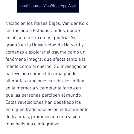
Contáctanos Vía WhatsApp Aquí
Nacido en los Países Bajos, Van der Kolk 
se trasladó a Estados Unidos, donde 
inició su carrera en psiquiatría. Se 
graduó en la Universidad de Harvard y 
comenzó a explorar el trauma como un 
fenómeno integral que afecta tanto a la 
mente como al cuerpo. Su investigación 
ha revelado cómo el trauma puede 
alterar las funciones cerebrales, influir 
en la memoria y cambiar la forma en 
que las personas perciben el mundo. 
Estas revelaciones han desafiado los 
enfoques tradicionales en el tratamiento 
de traumas, promoviendo una visión 
más holística e integrativa.