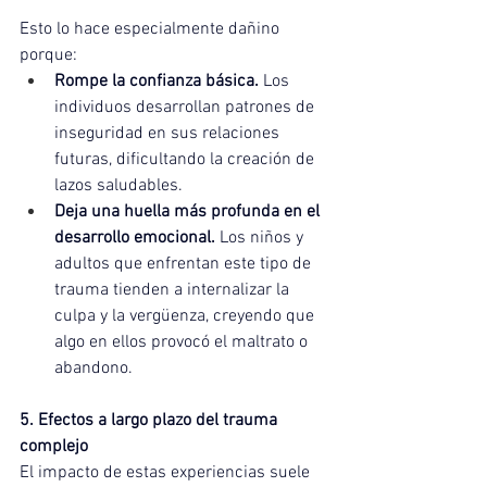
Esto lo hace especialmente dañino 
porque:
Rompe la confianza básica.
 Los 
individuos desarrollan patrones de 
inseguridad en sus relaciones 
futuras, dificultando la creación de 
lazos saludables.
Deja una huella más profunda en el 
desarrollo emocional.
 Los niños y 
adultos que enfrentan este tipo de 
trauma tienden a internalizar la 
culpa y la vergüenza, creyendo que 
algo en ellos provocó el maltrato o 
abandono.
5. Efectos a largo plazo del trauma 
complejo
El impacto de estas experiencias suele 