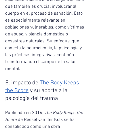
que también es crucial involucrar al 
cuerpo en el proceso de sanación. Esto 
es especialmente relevante en 
poblaciones vulnerables, como víctimas 
de abuso, violencia doméstica o 
desastres naturales. Su enfoque, que 
conecta la neurociencia, la psicología y 
las prácticas integrativas, continúa 
transformando el campo de la salud 
mental.
El impacto de
The Body Keeps 
the Score
y su aporte a la 
psicología del trauma
Publicado en 2014, 
The Body Keeps the 
Score
 de Bessel van der Kolk se ha 
consolidado como una obra 