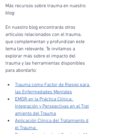
Más recursos sobre trauma en nuestro 
blog: 
En nuestro blog encontrarás otros 
artículos relacionados con el trauma, 
que complementan y profundizan este 
tema tan relevante. Te invitamos a 
explorar más sobre el impacto del 
trauma y las herramientas disponibles 
para abordarlo:
Trauma como Factor de Riesgo para 
las Enfermedades Mentales
EMDR en la Práctica Clínica: 
Integración y Perspectivas en el Trat
amiento del Trauma
Aplicación Clínica del Tratamiento d
el Trauma: 