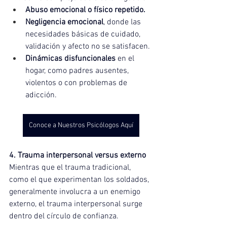
Abuso emocional o físico repetido.
Negligencia emocional
, donde las 
necesidades básicas de cuidado, 
validación y afecto no se satisfacen.
Dinámicas disfuncionales
 en el 
hogar, como padres ausentes, 
violentos o con problemas de 
adicción.
Conoce a Nuestros Psicólogos Aquí
4. Trauma interpersonal versus externo
Mientras que el trauma tradicional, 
como el que experimentan los soldados, 
generalmente involucra a un enemigo 
externo, el trauma interpersonal surge 
dentro del círculo de confianza. 