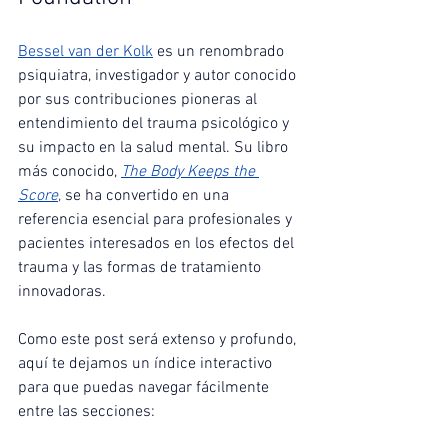
Bessel van der Kolk
es un renombrado 
psiquiatra, investigador y autor conocido 
por sus contribuciones pioneras al 
entendimiento del trauma psicológico y 
su impacto en la salud mental. Su libro 
más conocido,
The Body Keeps the 
Score
, 
se ha convertido en una 
referencia esencial para profesionales y 
pacientes interesados en los efectos del 
trauma y las formas de tratamiento 
innovadoras.
Como este post será extenso y profundo, 
aquí te dejamos un índice interactivo 
para que puedas navegar fácilmente 
entre las secciones: 