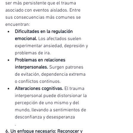
ser más persistente que el trauma 
asociado con eventos aislados. Entre 
sus consecuencias más comunes se 
encuentran:
Dificultades en la regulación 
emocional.
 Los afectados suelen 
experimentar ansiedad, depresión y 
problemas de ira.
Problemas en relaciones 
interpersonales.
 Surgen patrones 
de evitación, dependencia extrema 
o conflictos continuos.
Alteraciones cognitivas.
 El trauma 
interpersonal puede distorsionar la 
percepción de uno mismo y del 
mundo, llevando a sentimientos de 
desconfianza y desesperanza
.
6. Un enfoque necesario: Reconocer y 