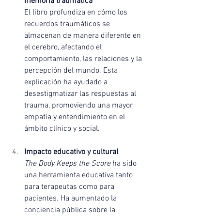
memoria traumática
El libro profundiza en cómo los 
recuerdos traumáticos se 
almacenan de manera diferente en 
el cerebro, afectando el 
comportamiento, las relaciones y la 
percepción del mundo. Esta 
explicación ha ayudado a 
desestigmatizar las respuestas al 
trauma, promoviendo una mayor 
empatía y entendimiento en el 
ámbito clínico y social.
Impacto educativo y cultural
The Body Keeps the Score
 ha sido 
una herramienta educativa tanto 
para terapeutas como para 
pacientes. Ha aumentado la 
conciencia pública sobre la 