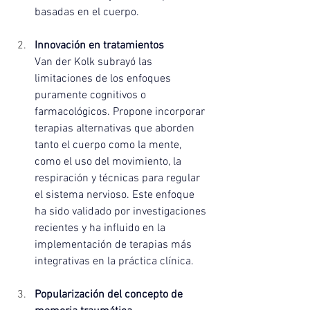
basadas en el cuerpo.
Innovación en tratamientos
Van der Kolk subrayó las 
limitaciones de los enfoques 
puramente cognitivos o 
farmacológicos. Propone incorporar 
terapias alternativas que aborden 
tanto el cuerpo como la mente, 
como el uso del movimiento, la 
respiración y técnicas para regular 
el sistema nervioso. Este enfoque 
ha sido validado por investigaciones 
recientes y ha influido en la 
implementación de terapias más 
integrativas en la práctica clínica.
Popularización del concepto de 