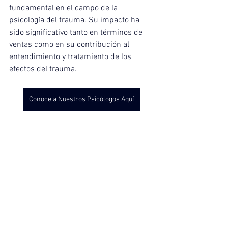
fundamental en el campo de la 
psicología del trauma. Su impacto ha 
sido significativo tanto en términos de 
ventas como en su contribución al 
entendimiento y tratamiento de los 
efectos del trauma.
Conoce a Nuestros Psicólogos Aquí