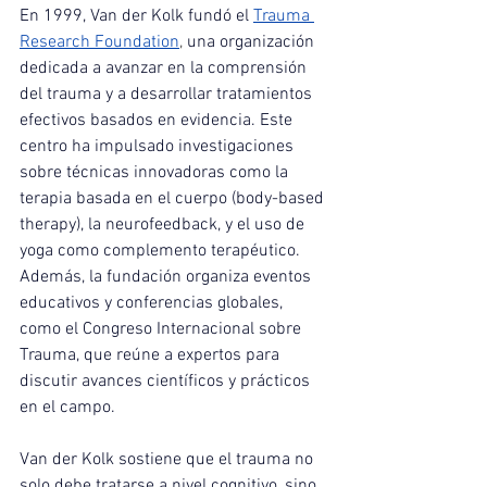
En 1999, Van der Kolk fundó el
Trauma 
Research Foundation
, 
una organización 
dedicada a avanzar en la comprensión 
del trauma y a desarrollar tratamientos 
efectivos basados en evidencia. Este 
centro ha impulsado investigaciones 
sobre técnicas innovadoras como la 
terapia basada en el cuerpo (body-based 
therapy), la neurofeedback, y el uso de 
yoga como complemento terapéutico. 
Además, la fundación organiza eventos 
educativos y conferencias globales, 
como el Congreso Internacional sobre 
Trauma, que reúne a expertos para 
discutir avances científicos y prácticos 
en el campo.
Van der Kolk sostiene que el trauma no 
solo debe tratarse a nivel cognitivo, sino 