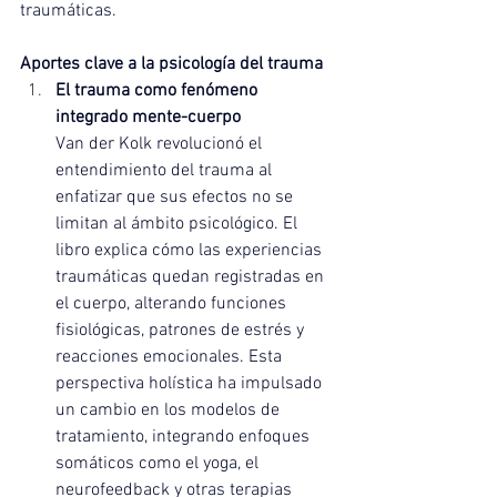
traumáticas.
Aportes clave a la psicología del trauma
El trauma como fenómeno 
integrado mente-cuerpo
Van der Kolk revolucionó el 
entendimiento del trauma al 
enfatizar que sus efectos no se 
limitan al ámbito psicológico. El 
libro explica cómo las experiencias 
traumáticas quedan registradas en 
el cuerpo, alterando funciones 
fisiológicas, patrones de estrés y 
reacciones emocionales. Esta 
perspectiva holística ha impulsado 
un cambio en los modelos de 
tratamiento, integrando enfoques 
somáticos como el yoga, el 
neurofeedback y otras terapias 