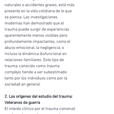
naturales o accidentes graves, está más 
presente en la vida cotidiana de lo que 
se piensa. Las investigaciones 
modernas han demostrado que el 
trauma puede surgir de experiencias 
aparentemente menos visibles pero 
profundamente impactantes, como el 
abuso emocional, la negligencia, o 
incluso la dinámica disfuncional en 
relaciones familiares. Este tipo de 
trauma, conocido como 
trauma 
complejo
, tiende a ser subestimado 
tanto por los individuos como por la 
sociedad en general.
2. Los orígenes del estudio del trauma: 
Veteranos de guerra
El interés clínico por el trauma comenzó 