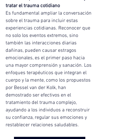
tratar el trauma cotidiano
Es fundamental ampliar la conversación 
sobre el trauma para incluir estas 
experiencias cotidianas. Reconocer que 
no solo los eventos extremos, sino 
también las interacciones diarias 
dañinas, pueden causar estragos 
emocionales, es el primer paso hacia 
una mayor comprensión y sanación. Los 
enfoques terapéuticos que integran el 
cuerpo y la mente, como los propuestos 
por Bessel van der Kolk, han 
demostrado ser efectivos en el 
tratamiento del trauma complejo, 
ayudando a los individuos a reconstruir 
su confianza, regular sus emociones y 
restablecer relaciones saludables.