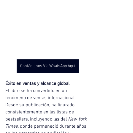
Contáctanos Vía WhatsApp Aquí
Éxito en ventas y alcance global
El libro se ha convertido en un 
fenómeno de ventas internacional. 
Desde su publicación, ha figurado 
consistentemente en las listas de 
bestsellers, incluyendo las del 
New York 
Times
, donde permaneció durante años 