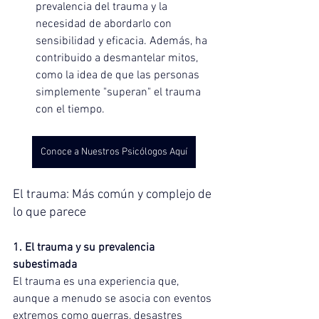
prevalencia del trauma y la 
necesidad de abordarlo con 
sensibilidad y eficacia. Además, ha 
contribuido a desmantelar mitos, 
como la idea de que las personas 
simplemente "superan" el trauma 
con el tiempo.
Conoce a Nuestros Psicólogos Aquí
El trauma: Más común y complejo de 
lo que parece
1. El trauma y su prevalencia 
subestimada
El trauma es una experiencia que, 
aunque a menudo se asocia con eventos 
extremos como guerras, desastres 