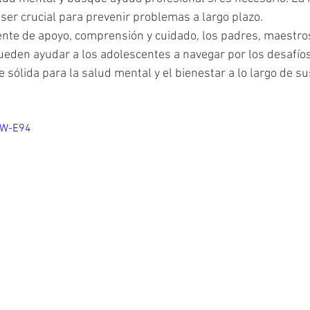
er crucial para prevenir problemas a largo plazo.
nte de apoyo, comprensión y cuidado, los padres, maestros
ueden ayudar a los adolescentes a navegar por los desafíos
 sólida para la salud mental y el bienestar a lo largo de su
FW-E94