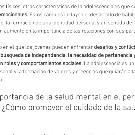
 físicos, otras características de la adolescencia es que 
emocionales.
 Estos cambios incluyen el desarrollo de habil
, la formación de una identidad personal y un sentido de 
n aumento en la importancia de las relaciones con sus par
 en el que los jóvenes pueden enfrentar 
desafíos y conflic
búsqueda de independencia, la necesidad de pertenencia y 
n roles y comportamientos sociales.
 La adolescencia es una
sonal y la formación de valores y creencias que guiarán a l
a.
portancia de la salud mental en el per
 ¿Cómo promover el cuidado de la sal