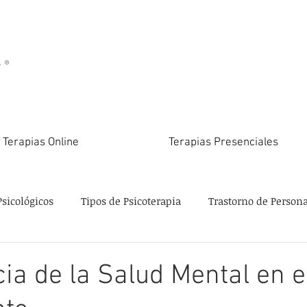
Terapias Online
Terapias Presenciales
Psicológicos
Tipos de Psicoterapia
Trastorno de Person
ia de la Salud Mental en e