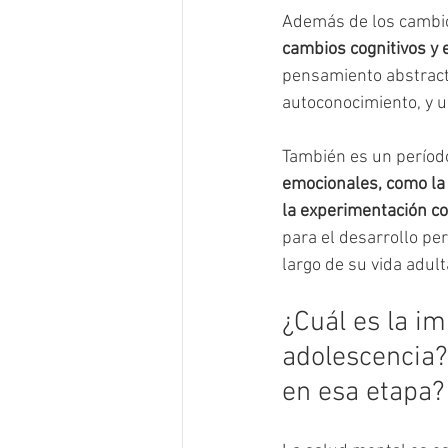
Además de los cambios
cambios cognitivos y 
pensamiento abstracto
autoconocimiento, y u
También es un período
emocionales, como la 
la experimentación co
para el desarrollo per
largo de su vida adult
¿Cuál es la im
adolescencia?
en esa etapa?