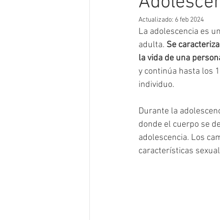
Adolesce
Actualizado:
6 feb 2024
La adolescencia es un
adulta. 
Se caracteriza
la vida de una person
y continúa hasta los 
individuo.
Durante la adolescenc
donde el cuerpo se de
adolescencia. Los camb
características sexual