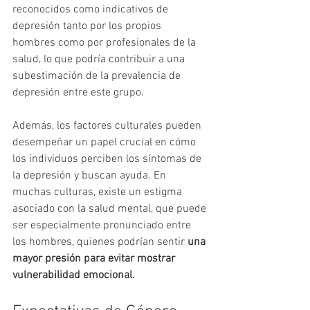
reconocidos como indicativos de 
depresión tanto por los propios 
hombres como por profesionales de la 
salud, lo que podría contribuir a una 
subestimación de la prevalencia de 
depresión entre este grupo.
Además, los factores culturales pueden 
desempeñar un papel crucial en cómo 
los individuos perciben los síntomas de 
la depresión y buscan ayuda. En 
muchas culturas, existe un estigma 
asociado con la salud mental, que puede 
ser especialmente pronunciado entre 
los hombres, quienes podrían sentir 
una 
mayor presión para evitar mostrar 
vulnerabilidad emocional.