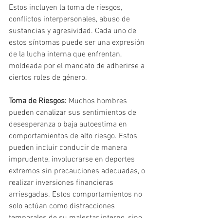
Estos incluyen la toma de riesgos, 
conflictos interpersonales, abuso de 
sustancias y agresividad. Cada uno de 
estos síntomas puede ser una expresión 
de la lucha interna que enfrentan, 
moldeada por el mandato de adherirse a 
ciertos roles de género.
Toma de Riesgos:
 Muchos hombres 
pueden canalizar sus sentimientos de 
desesperanza o baja autoestima en 
comportamientos de alto riesgo. Estos 
pueden incluir conducir de manera 
imprudente, involucrarse en deportes 
extremos sin precauciones adecuadas, o 
realizar inversiones financieras 
arriesgadas. Estos comportamientos no 
solo actúan como distracciones 
temporales de su malestar interno, sino 