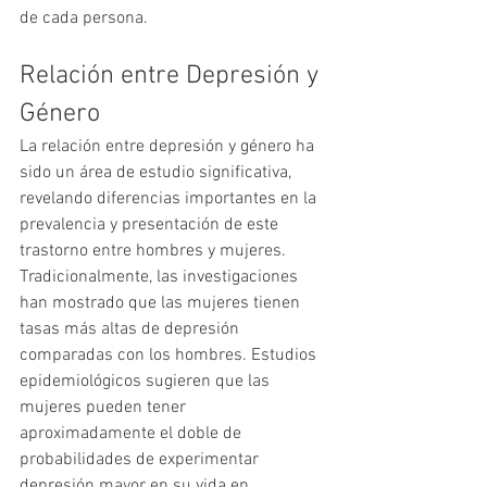
de cada persona.
Relación entre Depresión y 
Género
La relación entre depresión y género ha 
sido un área de estudio significativa, 
revelando diferencias importantes en la 
prevalencia y presentación de este 
trastorno entre hombres y mujeres. 
Tradicionalmente, las investigaciones 
han mostrado que las mujeres tienen 
tasas más altas de depresión 
comparadas con los hombres. Estudios 
epidemiológicos sugieren que las 
mujeres pueden tener 
aproximadamente el doble de 
probabilidades de experimentar 
depresión mayor en su vida en 