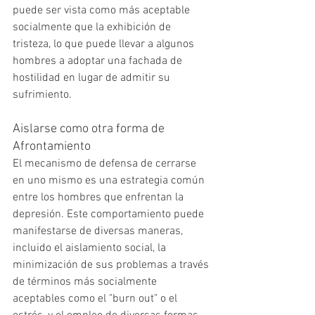
puede ser vista como más aceptable 
socialmente que la exhibición de 
tristeza, lo que puede llevar a algunos 
hombres a adoptar una fachada de 
hostilidad en lugar de admitir su 
sufrimiento.
Aislarse como otra forma de 
Afrontamiento
El mecanismo de defensa de cerrarse 
en uno mismo es una estrategia común 
entre los hombres que enfrentan la 
depresión. Este comportamiento puede 
manifestarse de diversas maneras, 
incluido el aislamiento social, la 
minimización de sus problemas a través 
de términos más socialmente 
aceptables como el "burn out" o el 