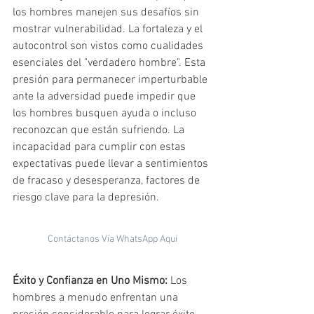
los hombres manejen sus desafíos sin 
mostrar vulnerabilidad. La fortaleza y el 
autocontrol son vistos como cualidades 
esenciales del "verdadero hombre". Esta 
presión para permanecer imperturbable 
ante la adversidad puede impedir que 
los hombres busquen ayuda o incluso 
reconozcan que están sufriendo. La 
incapacidad para cumplir con estas 
expectativas puede llevar a sentimientos 
de fracaso y desesperanza, factores de 
riesgo clave para la depresión.
Contáctanos Vía WhatsApp Aquí
Éxito y Confianza en Uno Mismo:
 Los 
hombres a menudo enfrentan una 