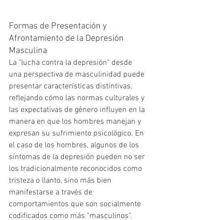
Formas de Presentación y 
Afrontamiento de la Depresión 
Masculina
La "lucha contra la depresión" desde 
una perspectiva de masculinidad puede 
presentar características distintivas, 
reflejando cómo las normas culturales y 
las expectativas de género influyen en la 
manera en que los hombres manejan y 
expresan su sufrimiento psicológico. En 
el caso de los hombres, algunos de los 
síntomas de la depresión pueden no ser 
los tradicionalmente reconocidos como 
tristeza o llanto, sino más bien 
manifestarse a través de 
comportamientos que son socialmente 
codificados como más "masculinos". 