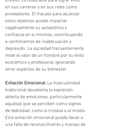
presión considerable para lograr éxito 
en sus carreras y en sus roles como 
proveedores. El fracaso para alcanzar 
estos objetivos puede impactar 
negativamente su autoestima y 
confianza en sí mismos, contribuyendo 
a sentimientos de inadecuación y 
depresión. La sociedad frecuentemente 
mide el valor de un hombre por su éxito 
económico y profesional, ignorando 
otros aspectos de su bienestar.
Evitación Emocional:
 La masculinidad 
tradicional desalienta la expresión 
abierta de emociones, particularmente 
aquellas que se perciben como signos 
de debilidad, como la tristeza o el miedo. 
Esta evitación emocional puede llevar a 
una falta de reconocimiento y manejo de 