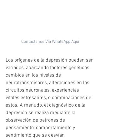
Contáctanos Vía WhatsApp Aquí
Los orígenes de la depresión pueden ser 
variados, abarcando factores genéticos, 
cambios en los niveles de 
neurotransmisores, alteraciones en los 
circuitos neuronales, experiencias 
vitales estresantes, o combinaciones de 
estos. A menudo, el diagnóstico de la 
depresión se realiza mediante la 
observación de patrones de 
pensamiento, comportamiento y 
sentimiento que se desvían 