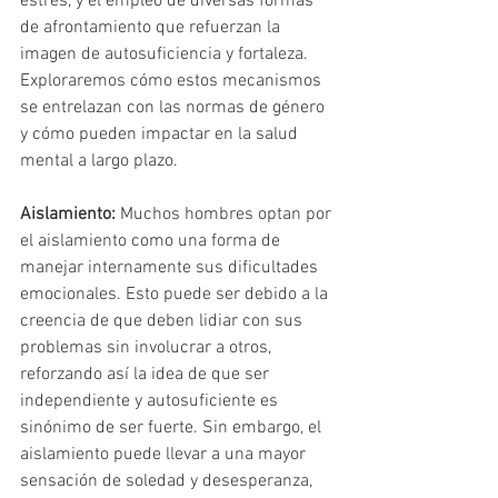
estrés, y el empleo de diversas formas 
de afrontamiento que refuerzan la 
imagen de autosuficiencia y fortaleza. 
Exploraremos cómo estos mecanismos 
se entrelazan con las normas de género 
y cómo pueden impactar en la salud 
mental a largo plazo.
Aislamiento:
 Muchos hombres optan por 
el aislamiento como una forma de 
manejar internamente sus dificultades 
emocionales. Esto puede ser debido a la 
creencia de que deben lidiar con sus 
problemas sin involucrar a otros, 
reforzando así la idea de que ser 
independiente y autosuficiente es 
sinónimo de ser fuerte. Sin embargo, el 
aislamiento puede llevar a una mayor 
sensación de soledad y desesperanza, 