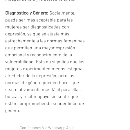
Diagnóstico y Género:
 Socialmente, 
puede ser más aceptable para las 
mujeres ser diagnosticadas con 
depresión, ya que se ajusta más 
estrechamente a las normas femeninas 
que permiten una mayor expresión 
emocional y reconocimiento de la 
vulnerabilidad. Esto no significa que las 
mujeres experimenten menos estigma 
alrededor de la depresión, pero las 
normas de género pueden hacer que 
sea relativamente más fácil para ellas 
buscar y recibir apoyo sin sentir que 
están comprometiendo su identidad de 
género.
Contáctanos Vía WhatsApp Aquí