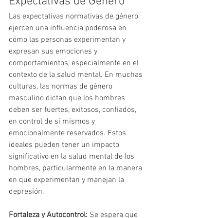
Expectativas de Género
Las expectativas normativas de género 
ejercen una influencia poderosa en 
cómo las personas experimentan y 
expresan sus emociones y 
comportamientos, especialmente en el 
contexto de la salud mental. En muchas 
culturas, las normas de género 
masculino dictan que los hombres 
deben ser fuertes, exitosos, confiados, 
en control de sí mismos y 
emocionalmente reservados. Estos 
ideales pueden tener un impacto 
significativo en la salud mental de los 
hombres, particularmente en la manera 
en que experimentan y manejan la 
depresión.
Fortaleza y Autocontrol:
 Se espera que 