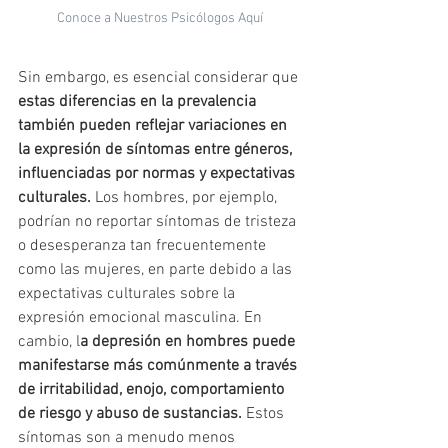
Conoce a Nuestros Psicólogos Aquí
Sin embargo, es esencial considerar que 
estas diferencias en la prevalencia 
también pueden reflejar variaciones en 
la expresión de síntomas entre géneros, 
influenciadas por normas y expectativas 
culturales.
 Los hombres, por ejemplo, 
podrían no reportar síntomas de tristeza 
o desesperanza tan frecuentemente 
como las mujeres, en parte debido a las 
expectativas culturales sobre la 
expresión emocional masculina. En 
cambio, l
a depresión en hombres puede 
manifestarse más comúnmente a través 
de irritabilidad, enojo, comportamiento 
de riesgo y abuso de sustancias.
 Estos 
síntomas son a menudo menos 