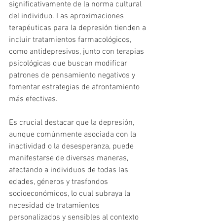
significativamente de la norma cultural 
del individuo. Las aproximaciones 
terapéuticas para la depresión tienden a 
incluir tratamientos farmacológicos, 
como antidepresivos, junto con terapias 
psicológicas que buscan modificar 
patrones de pensamiento negativos y 
fomentar estrategias de afrontamiento 
más efectivas.
Es crucial destacar que la depresión, 
aunque comúnmente asociada con la 
inactividad o la desesperanza, puede 
manifestarse de diversas maneras, 
afectando a individuos de todas las 
edades, géneros y trasfondos 
socioeconómicos, lo cual subraya la 
necesidad de tratamientos 
personalizados y sensibles al contexto 