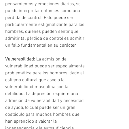
pensamientos y emociones diarios, se 
puede interpretar entonces como una 
pérdida de control. Esto puede ser 
particularmente estigmatizante para los 
hombres, quienes pueden sentir que 
admitir tal pérdida de control es admitir 
un fallo fundamental en su carácter.
Vulnerabilidad:
 La admisión de 
vulnerabilidad puede ser especialmente 
problemática para los hombres, dado el 
estigma cultural que asocia la 
vulnerabilidad masculina con la 
debilidad. La depresión requiere una 
admisión de vulnerabilidad y necesidad 
de ayuda, lo cual puede ser un gran 
obstáculo para muchos hombres que 
han aprendido a valorar la 
independencia y la autosuficiencia.