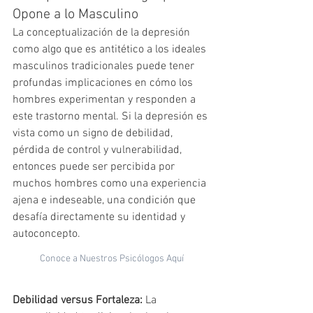
Opone a lo Masculino
La conceptualización de la depresión 
como algo que es antitético a los ideales 
masculinos tradicionales puede tener 
profundas implicaciones en cómo los 
hombres experimentan y responden a 
este trastorno mental. Si la depresión es 
vista como un signo de debilidad, 
pérdida de control y vulnerabilidad, 
entonces puede ser percibida por 
muchos hombres como una experiencia 
ajena e indeseable, una condición que 
desafía directamente su identidad y 
autoconcepto.
Conoce a Nuestros Psicólogos Aquí
Debilidad versus Fortaleza:
 La 