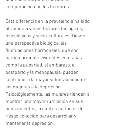
comparación con los hombres.
Esta diferencia en la prevalencia ha sido 
atribuida a varios factores biológicos, 
psicológicos y socio-culturales. Desde 
una perspectiva biológica, las 
fluctuaciones hormonales, que son 
particularmente evidentes en etapas 
como la pubertad, el embarazo, el 
postparto y la menopausia, pueden 
contribuir a la mayor vulnerabilidad de 
las mujeres a la depresión. 
Psicológicamente, las mujeres tienden a 
mostrar una mayor rumiación en sus 
pensamientos, lo cual es un factor de 
riesgo conocido para desarrollar y 
mantener la depresión.