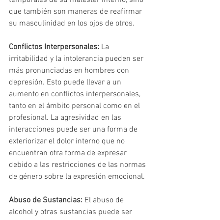
que también son maneras de reafirmar 
su masculinidad en los ojos de otros.
Conflictos Interpersonales:
 La 
irritabilidad y la intolerancia pueden ser 
más pronunciadas en hombres con 
depresión. Esto puede llevar a un 
aumento en conflictos interpersonales, 
tanto en el ámbito personal como en el 
profesional. La agresividad en las 
interacciones puede ser una forma de 
exteriorizar el dolor interno que no 
encuentran otra forma de expresar 
debido a las restricciones de las normas 
de género sobre la expresión emocional.
Abuso de Sustancias:
 El abuso de 
alcohol y otras sustancias puede ser 