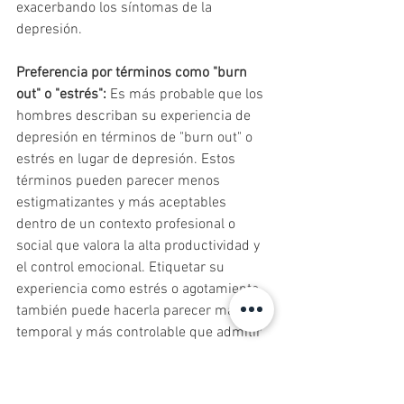
exacerbando los síntomas de la 
depresión.
Preferencia por términos como "burn 
out" o "estrés":
 Es más probable que los 
hombres describan su experiencia de 
depresión en términos de "burn out" o 
estrés en lugar de depresión. Estos 
términos pueden parecer menos 
estigmatizantes y más aceptables 
dentro de un contexto profesional o 
social que valora la alta productividad y 
el control emocional. Etiquetar su 
experiencia como estrés o agotamiento 
también puede hacerla parecer más 
temporal y más controlable que admitir 
una depresión.