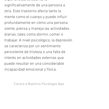
significativamente de una persona a 
otra. Este trastorno afecta tanto la 
mente como el cuerpo y puede influir 
profundamente en cómo una persona 
siente, piensa y maneja las actividades 
diarias, tales como dormir, comer o 
trabajar. A nivel psicológico, la depresión 
se caracteriza por un sentimiento 
persistente de tristeza o una falta de 
interés en actividades externas que 
puede resultar en una considerable 
incapacidad emocional y física.
Conoce a Nuestros Psicólogos Aquí