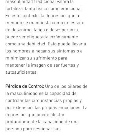
masculinidad tradicional valora la 
fortaleza, tanto física como emocional. 
En este contexto, la depresión, que a 
menudo se manifiesta como un estado 
de desánimo, fatiga o desesperanza, 
puede ser etiquetada erróneamente 
como una debilidad. Esto puede llevar a 
los hombres a negar sus síntomas o a 
minimizar su sufrimiento para 
mantener la imagen de ser fuertes y 
autosuficientes.
Pérdida de Control:
 Uno de los pilares de 
la masculinidad es la capacidad de 
controlar las circunstancias propias y, 
por extensión, las propias emociones. La 
depresión, que puede afectar 
profundamente la capacidad de una 
persona para gestionar sus 