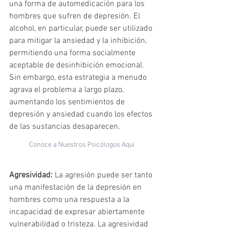
una forma de automedicación para los 
hombres que sufren de depresión. El 
alcohol, en particular, puede ser utilizado 
para mitigar la ansiedad y la inhibición, 
permitiendo una forma socialmente 
aceptable de desinhibición emocional. 
Sin embargo, esta estrategia a menudo 
agrava el problema a largo plazo, 
aumentando los sentimientos de 
depresión y ansiedad cuando los efectos 
de las sustancias desaparecen.
Conoce a Nuestros Psicólogos Aquí
Agresividad:
 La agresión puede ser tanto 
una manifestación de la depresión en 
hombres como una respuesta a la 
incapacidad de expresar abiertamente 
vulnerabilidad o tristeza. La agresividad 