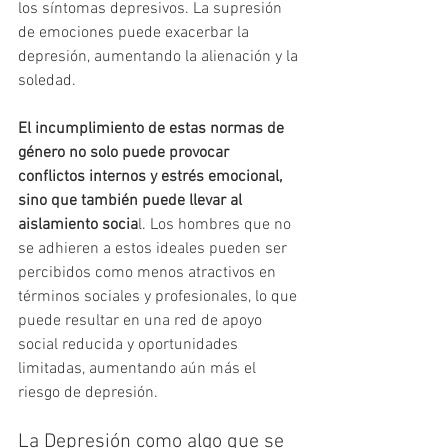
los síntomas depresivos. La supresión 
de emociones puede exacerbar la 
depresión, aumentando la alienación y la 
soledad.
El incumplimiento de estas normas de 
género no solo puede provocar 
conflictos internos y estrés emocional, 
sino que también puede llevar al 
aislamiento socia
l. Los hombres que no 
se adhieren a estos ideales pueden ser 
percibidos como menos atractivos en 
términos sociales y profesionales, lo que 
puede resultar en una red de apoyo 
social reducida y oportunidades 
limitadas, aumentando aún más el 
riesgo de depresión.
La Depresión como algo que se 