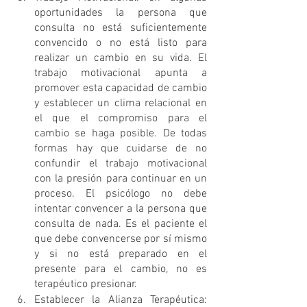
oportunidades la persona que 
consulta no está suficientemente 
convencido o no está listo para 
realizar un cambio en su vida. El 
trabajo motivacional apunta a 
promover esta capacidad de cambio 
y establecer un clima relacional en 
el que el compromiso para el 
cambio se haga posible. De todas 
formas hay que cuidarse de no 
confundir el trabajo motivacional 
con la presión para continuar en un 
proceso. El psicólogo no debe 
intentar convencer a la persona que 
consulta de nada. Es el paciente el 
que debe convencerse por sí mismo 
y si no está preparado en el 
presente para el cambio, no es 
terapéutico presionar.
Establecer la Alianza Terapéutica: 