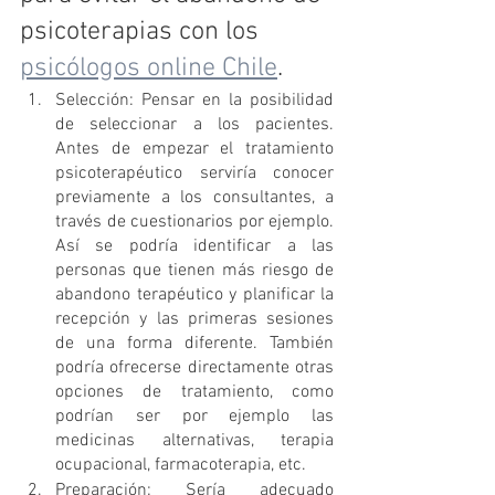
psicoterapias con los 
psicólogos online Chile
.
Selección: Pensar en la posibilidad 
de seleccionar a los pacientes. 
Antes de empezar el tratamiento 
psicoterapéutico serviría conocer 
previamente a los consultantes, a 
través de cuestionarios por ejemplo. 
Así se podría identificar a las 
personas que tienen más riesgo de 
abandono terapéutico y planificar la 
recepción y las primeras sesiones 
de una forma diferente. También 
podría ofrecerse directamente otras 
opciones de tratamiento, como 
podrían ser por ejemplo las 
medicinas alternativas, terapia 
ocupacional, farmacoterapia, etc.
Preparación: Sería adecuado 