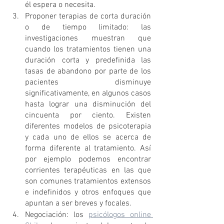
él espera o necesita.
Proponer terapias de corta duración 
o de tiempo limitado: las 
investigaciones muestran que 
cuando los tratamientos tienen una 
duración corta y predefinida las 
tasas de abandono por parte de los 
pacientes disminuye 
significativamente, en algunos casos 
hasta lograr una disminución del 
cincuenta por ciento. Existen 
diferentes modelos de psicoterapia 
y cada uno de ellos se acerca de 
forma diferente al tratamiento. Así 
por ejemplo podemos encontrar 
corrientes terapéuticas en las que 
son comunes tratamientos extensos 
e indefinidos y otros enfoques que 
apuntan a ser breves y focales.
Negociación: los 
psicólogos online 