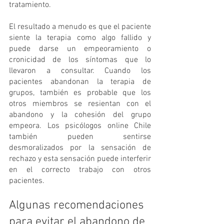
tratamiento. 
El resultado a menudo es que el paciente 
siente la terapia como algo fallido y 
puede darse un empeoramiento o 
cronicidad de los síntomas que lo 
llevaron a consultar. Cuando los 
pacientes abandonan la terapia de 
grupos, también es probable que los 
otros miembros se resientan con el 
abandono y la cohesión del grupo 
empeora. Los psicólogos online Chile 
también pueden sentirse 
desmoralizados por la sensación de 
rechazo y esta sensación puede interferir 
en el correcto trabajo con otros 
pacientes.
Algunas recomendaciones 
para evitar el abandono de 