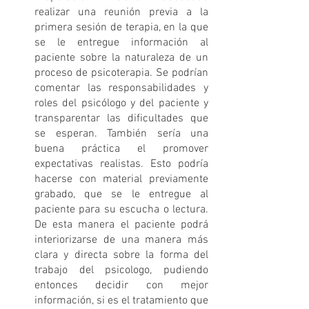
realizar una reunión previa a la 
primera sesión de terapia, en la que 
se le entregue información al 
paciente sobre la naturaleza de un 
proceso de psicoterapia. Se podrían 
comentar las responsabilidades y 
roles del psicólogo y del paciente y 
transparentar las dificultades que 
se esperan. También sería una 
buena práctica el promover 
expectativas realistas. Esto podría 
hacerse con material previamente 
grabado, que se le entregue al 
paciente para su escucha o lectura. 
De esta manera el paciente podrá 
interiorizarse de una manera más 
clara y directa sobre la forma del 
trabajo del psicologo, pudiendo 
entonces decidir con mejor 
información, si es el tratamiento que 