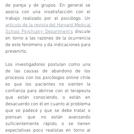
de pareja y de grupos. En general se 
asocia con una insatisfacción con el 
trabajo realizado por el psicólogo. Un 
artículo de la revista del Harvard Medical 
School Psychiatry Department's
 discute 
en torno a las razones de la ocurrencia 
de este fenómeno y da indicaciones para 
prevenirlo. 
Los investigadores postulan como una 
de las causas de abandono de los 
procesos con los psicólogos online chile 
es que los pacientes no sienten la 
confianza para abrirse con el terapeuta 
que están conociendo, o están en 
desacuerdo con él en cuanto al problema 
que se padece y que se debe tratar, o 
piensan que no están avanzando 
suficientemente rápido, o se tienen 
expectativas poco realistas en torno al 