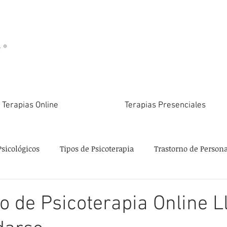
Terapias Online
Terapias Presenciales
Psicológicos
Tipos de Psicoterapia
Trastorno de Person
o de Psicoterapia Online L