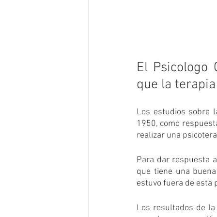
El Psicologo 
que la terapia
Los estudios sobre l
1950, como respuesta 
realizar una psicotera
Para dar respuesta a
que tiene una buena 
estuvo fuera de esta 
Los resultados de la 