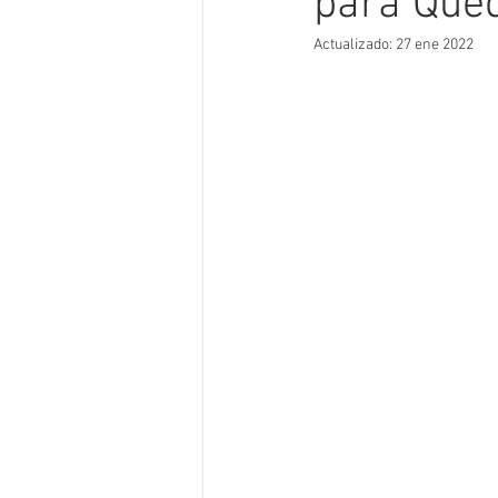
para Que
Actualizado:
27 ene 2022