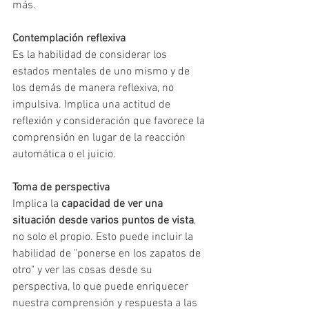
más.
Contemplación reflexiva
Es la habilidad de considerar los 
estados mentales de uno mismo y de 
los demás de manera reflexiva, no 
impulsiva. Implica una actitud de 
reflexión y consideración que favorece la 
comprensión en lugar de la reacción 
automática o el juicio.
Toma de perspectiva
Implica la 
capacidad de ver una 
situación desde varios puntos de vista
, 
no solo el propio. Esto puede incluir la 
habilidad de "ponerse en los zapatos de 
otro" y ver las cosas desde su 
perspectiva, lo que puede enriquecer 
nuestra comprensión y respuesta a las 