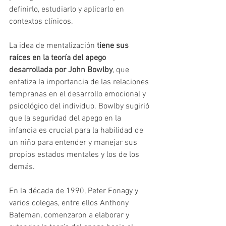
definirlo, estudiarlo y aplicarlo en 
contextos clínicos.
La idea de mentalización 
tiene sus 
raíces en la teoría del apego 
desarrollada por John Bowlby
, que 
enfatiza la importancia de las relaciones 
tempranas en el desarrollo emocional y 
psicológico del individuo. Bowlby sugirió 
que la seguridad del apego en la 
infancia es crucial para la habilidad de 
un niño para entender y manejar sus 
propios estados mentales y los de los 
demás.
En la década de 1990, Peter Fonagy y 
varios colegas, entre ellos Anthony 
Bateman, comenzaron a elaborar y 