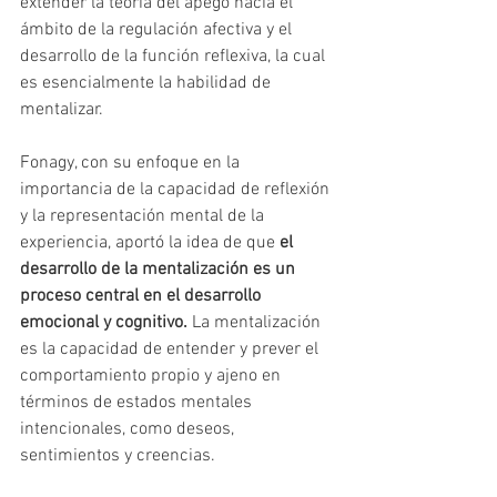
extender la teoría del apego hacia el 
ámbito de la regulación afectiva y el 
desarrollo de la función reflexiva, la cual 
es esencialmente la habilidad de 
mentalizar.
Fonagy, con su enfoque en la 
importancia de la capacidad de reflexión 
y la representación mental de la 
experiencia, aportó la idea de que 
el 
desarrollo de la mentalización es un 
proceso central en el desarrollo 
emocional y cognitivo.
 La mentalización 
es la capacidad de entender y prever el 
comportamiento propio y ajeno en 
términos de estados mentales 
intencionales, como deseos, 
sentimientos y creencias.