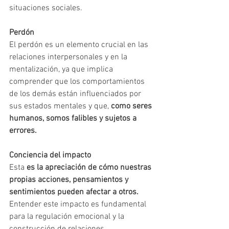
situaciones sociales.
Perdón
El perdón es un elemento crucial en las 
relaciones interpersonales y en la 
mentalización, ya que implica 
comprender que los comportamientos 
de los demás están influenciados por 
sus estados mentales y que, 
como seres 
humanos, somos falibles y sujetos a 
errores.
Conciencia del impacto
Esta 
es la apreciación de cómo nuestras 
propias acciones, pensamientos y 
sentimientos pueden afectar a otros. 
Entender este impacto es fundamental 
para la regulación emocional y la 
construcción de relaciones 