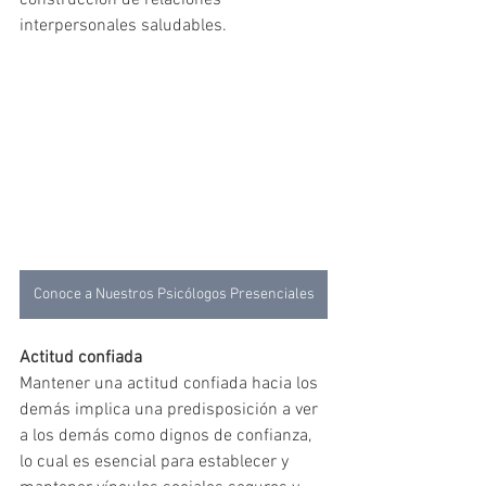
interpersonales saludables.
Conoce a Nuestros Psicólogos Presenciales
Actitud confiada
Mantener una actitud confiada hacia los 
demás implica una predisposición a ver 
a los demás como dignos de confianza, 
lo cual es esencial para establecer y 