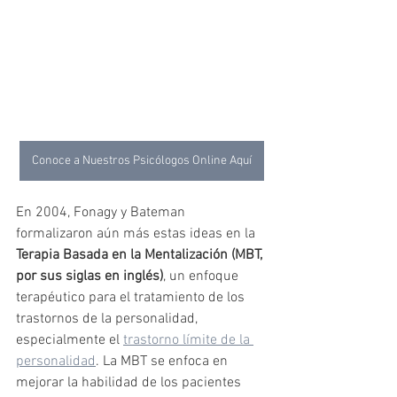
Conoce a Nuestros Psicólogos Online Aquí
En 2004, Fonagy y Bateman 
formalizaron aún más estas ideas en la 
Terapia Basada en la Mentalización (MBT, 
por sus siglas en inglés)
, un enfoque 
terapéutico para el tratamiento de los 
trastornos de la personalidad, 
especialmente el 
trastorno límite de la 
personalidad
. La MBT se enfoca en 
mejorar la habilidad de los pacientes 