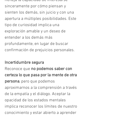
sinceramente por cómo piensan y 
sienten los demás, sin juicio y con una 
apertura a múltiples posibilidades. Este 
tipo de curiosidad implica una 
exploración amable y un deseo de 
entender a los demás más 
profundamente, en lugar de buscar 
confirmación de prejuicios personales.
Incertidumbre segura
Reconoce que 
no podemos saber con 
certeza lo que pasa por la mente de otra 
persona
, pero que podemos 
aproximarnos a la comprensión a través 
de la empatía y el diálogo. Aceptar la 
opacidad de los estados mentales 
implica reconocer los límites de nuestro 
conocimiento y estar abierto a aprender 