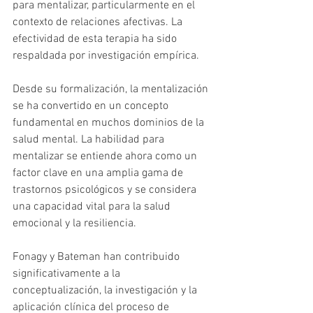
para mentalizar, particularmente en el 
contexto de relaciones afectivas. La 
efectividad de esta terapia ha sido 
respaldada por investigación empírica.
Desde su formalización, la mentalización 
se ha convertido en un concepto 
fundamental en muchos dominios de la 
salud mental. La habilidad para 
mentalizar se entiende ahora como un 
factor clave en una amplia gama de 
trastornos psicológicos y se considera 
una capacidad vital para la salud 
emocional y la resiliencia.
Fonagy y Bateman han contribuido 
significativamente a la 
conceptualización, la investigación y la 
aplicación clínica del proceso de 