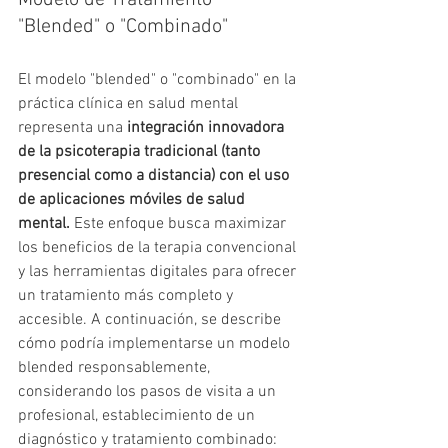
Modelo de Tratamiento 
"Blended" o "Combinado" 
El modelo "blended" o "combinado" en la 
práctica clínica en salud mental 
representa una 
integración innovadora 
de la psicoterapia tradicional (tanto 
presencial como a distancia) con el uso 
de aplicaciones móviles de salud 
mental.
 Este enfoque busca maximizar 
los beneficios de la terapia convencional 
y las herramientas digitales para ofrecer 
un tratamiento más completo y 
accesible. A continuación, se describe 
cómo podría implementarse un modelo 
blended responsablemente, 
considerando los pasos de visita a un 
profesional, establecimiento de un 
diagnóstico y tratamiento combinado: