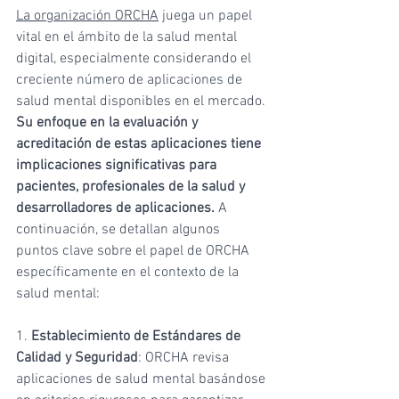
La organización ORCHA
 juega un papel 
vital en el ámbito de la salud mental 
digital, especialmente considerando el 
creciente número de aplicaciones de 
salud mental disponibles en el mercado. 
Su enfoque en la evaluación y 
acreditación de estas aplicaciones tiene 
implicaciones significativas para 
pacientes, profesionales de la salud y 
desarrolladores de aplicaciones.
 A 
continuación, se detallan algunos 
puntos clave sobre el papel de ORCHA 
específicamente en el contexto de la 
salud mental:
1. 
Establecimiento de Estándares de 
Calidad y Seguridad
: ORCHA revisa 
aplicaciones de salud mental basándose 