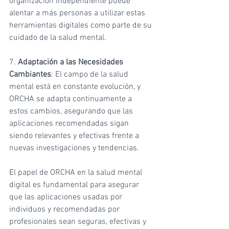
organización independiente puede 
alentar a más personas a utilizar estas 
herramientas digitales como parte de su 
cuidado de la salud mental.
7. 
Adaptación a las Necesidades 
Cambiantes
: El campo de la salud 
mental está en constante evolución, y 
ORCHA se adapta continuamente a 
estos cambios, asegurando que las 
aplicaciones recomendadas sigan 
siendo relevantes y efectivas frente a 
nuevas investigaciones y tendencias.
El papel de ORCHA en la salud mental 
digital es fundamental para asegurar 
que las aplicaciones usadas por 
individuos y recomendadas por 
profesionales sean seguras, efectivas y 