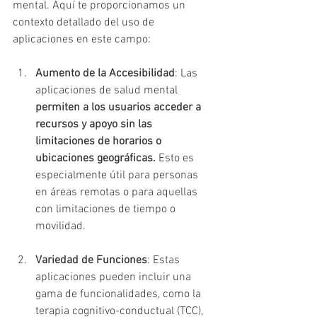
mental. Aquí te proporcionamos un 
contexto detallado del uso de 
aplicaciones en este campo:
Aumento de la Accesibilidad
: Las 
aplicaciones de salud mental 
permiten a los usuarios acceder a 
recursos y apoyo sin las 
limitaciones de horarios o 
ubicaciones geográficas.
 Esto es 
especialmente útil para personas 
en áreas remotas o para aquellas 
con limitaciones de tiempo o 
movilidad.
Variedad de Funciones
: Estas 
aplicaciones pueden incluir una 
gama de funcionalidades, como la 
terapia cognitivo-conductual (TCC), 