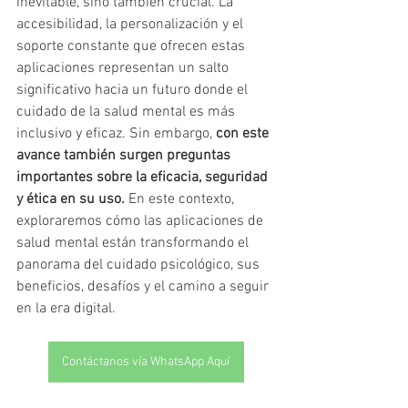
inevitable, sino también crucial. La 
accesibilidad, la personalización y el 
soporte constante que ofrecen estas 
aplicaciones representan un salto 
significativo hacia un futuro donde el 
cuidado de la salud mental es más 
inclusivo y eficaz. Sin embargo, 
con este 
avance también surgen preguntas 
importantes sobre la eficacia, seguridad 
y ética en su uso.
 En este contexto, 
exploraremos cómo las aplicaciones de 
salud mental están transformando el 
panorama del cuidado psicológico, sus 
beneficios, desafíos y el camino a seguir 
en la era digital.
Contáctanos vía WhatsApp Aquí