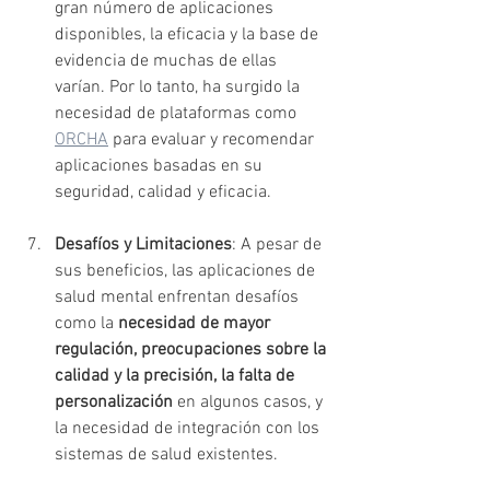
gran número de aplicaciones 
disponibles, la eficacia y la base de 
evidencia de muchas de ellas 
varían. Por lo tanto, ha surgido la 
necesidad de plataformas como 
ORCHA
 para evaluar y recomendar 
aplicaciones basadas en su 
seguridad, calidad y eficacia.
Desafíos y Limitaciones
: A pesar de 
sus beneficios, las aplicaciones de 
salud mental enfrentan desafíos 
como la 
necesidad de mayor 
regulación, preocupaciones sobre la 
calidad y la precisión, la falta de 
personalización
 en algunos casos, y 
la necesidad de integración con los 
sistemas de salud existentes.