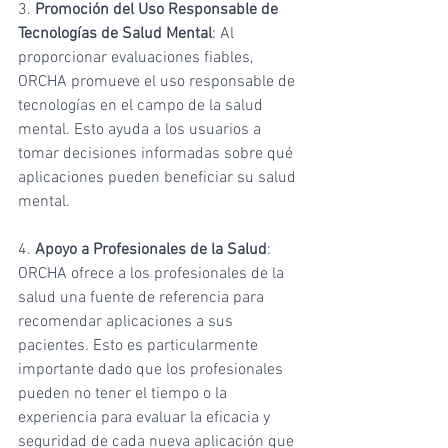
3. 
Promoción del Uso Responsable de 
Tecnologías de Salud Mental
: Al 
proporcionar evaluaciones fiables, 
ORCHA promueve el uso responsable de 
tecnologías en el campo de la salud 
mental. Esto ayuda a los usuarios a 
tomar decisiones informadas sobre qué 
aplicaciones pueden beneficiar su salud 
mental.
4. 
Apoyo a Profesionales de la Salud
: 
ORCHA ofrece a los profesionales de la 
salud una fuente de referencia para 
recomendar aplicaciones a sus 
pacientes. Esto es particularmente 
importante dado que los profesionales 
pueden no tener el tiempo o la 
experiencia para evaluar la eficacia y 
seguridad de cada nueva aplicación que 