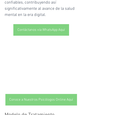
confiables, contribuyendo así 
significativamente al avance de la salud 
mental en la era digital.
Contáctanos vía WhatsApp Aquí
Conoce a Nuestros Psicólogos Online Aquí