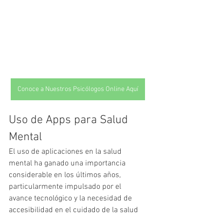
Conoce a Nuestros Psicólogos Online Aquí
Uso de Apps para Salud 
Mental
El uso de aplicaciones en la salud 
mental ha ganado una importancia 
considerable en los últimos años, 
particularmente impulsado por el 
avance tecnológico y la necesidad de 
accesibilidad en el cuidado de la salud 