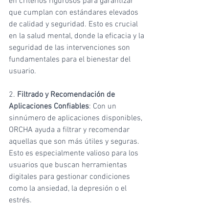
en criterios rigurosos para garantizar 
que cumplan con estándares elevados 
de calidad y seguridad. Esto es crucial 
en la salud mental, donde la eficacia y la 
seguridad de las intervenciones son 
fundamentales para el bienestar del 
usuario.
2. 
Filtrado y Recomendación de 
Aplicaciones Confiables
: Con un 
sinnúmero de aplicaciones disponibles, 
ORCHA ayuda a filtrar y recomendar 
aquellas que son más útiles y seguras. 
Esto es especialmente valioso para los 
usuarios que buscan herramientas 
digitales para gestionar condiciones 
como la ansiedad, la depresión o el 
estrés.