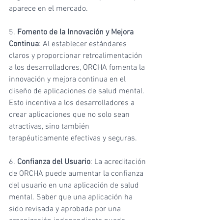
aparece en el mercado.
5. 
Fomento de la Innovación y Mejora 
Continua
: Al establecer estándares 
claros y proporcionar retroalimentación 
a los desarrolladores, ORCHA fomenta la 
innovación y mejora continua en el 
diseño de aplicaciones de salud mental. 
Esto incentiva a los desarrolladores a 
crear aplicaciones que no solo sean 
atractivas, sino también 
terapéuticamente efectivas y seguras.
6. 
Confianza del Usuario
: La acreditación 
de ORCHA puede aumentar la confianza 
del usuario en una aplicación de salud 
mental. Saber que una aplicación ha 
sido revisada y aprobada por una 