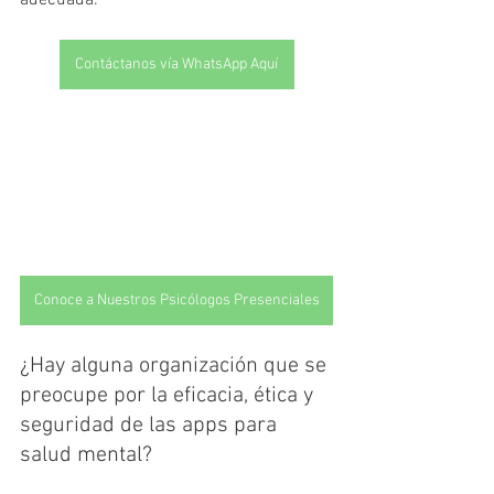
adecuada.
Contáctanos vía WhatsApp Aquí
Conoce a Nuestros Psicólogos Presenciales
¿Hay alguna organización que se 
preocupe por la eficacia, ética y 
seguridad de las apps para 
salud mental? 