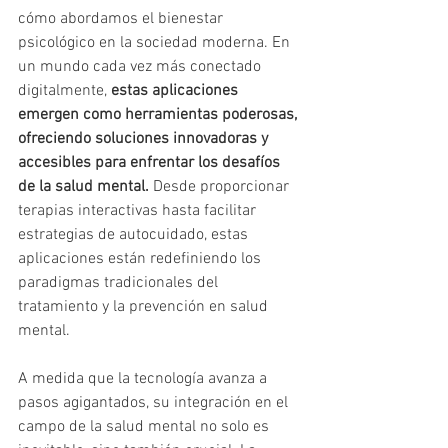
cómo abordamos el bienestar 
psicológico en la sociedad moderna. En 
un mundo cada vez más conectado 
digitalmente, 
estas aplicaciones 
emergen como herramientas poderosas, 
ofreciendo soluciones innovadoras y 
accesibles para enfrentar los desafíos 
de la salud mental.
 Desde proporcionar 
terapias interactivas hasta facilitar 
estrategias de autocuidado, estas 
aplicaciones están redefiniendo los 
paradigmas tradicionales del 
tratamiento y la prevención en salud 
mental. 
A medida que la tecnología avanza a 
pasos agigantados, su integración en el 
campo de la salud mental no solo es 