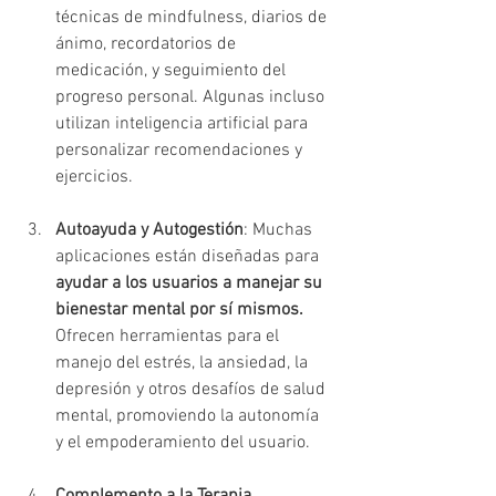
técnicas de mindfulness, diarios de 
ánimo, recordatorios de 
medicación, y seguimiento del 
progreso personal. Algunas incluso 
utilizan inteligencia artificial para 
personalizar recomendaciones y 
ejercicios.
Autoayuda y Autogestión
: Muchas 
aplicaciones están diseñadas para 
ayudar a los usuarios a manejar su 
bienestar mental por sí mismos.
Ofrecen herramientas para el 
manejo del estrés, la ansiedad, la 
depresión y otros desafíos de salud 
mental, promoviendo la autonomía 
y el empoderamiento del usuario.