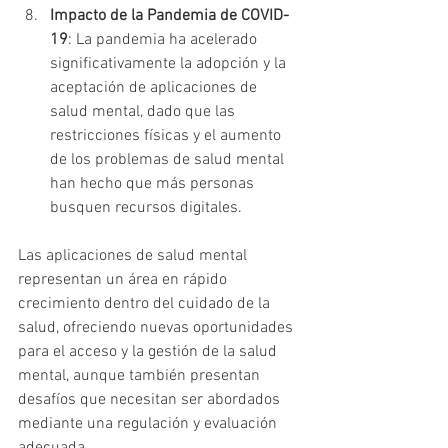
Impacto de la Pandemia de COVID-
19
: La pandemia ha acelerado 
significativamente la adopción y la 
aceptación de aplicaciones de 
salud mental, dado que las 
restricciones físicas y el aumento 
de los problemas de salud mental 
han hecho que más personas 
busquen recursos digitales.
Las aplicaciones de salud mental 
representan un área en rápido 
crecimiento dentro del cuidado de la 
salud, ofreciendo nuevas oportunidades 
para el acceso y la gestión de la salud 
mental, aunque también presentan 
desafíos que necesitan ser abordados 
mediante una regulación y evaluación 