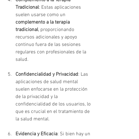
Complemento a la Terapia 
Tradicional
: Estas aplicaciones 
suelen usarse como un 
complemento a la terapia 
tradicional
, proporcionando 
recursos adicionales y apoyo 
continuo fuera de las sesiones 
regulares con profesionales de la 
salud.
Confidencialidad y Privacidad
: Las 
aplicaciones de salud mental 
suelen enfocarse en la protección 
de la privacidad y la 
confidencialidad de los usuarios, lo 
que es crucial en el tratamiento de 
la salud mental.
Evidencia y Eficacia
: Si bien hay un 