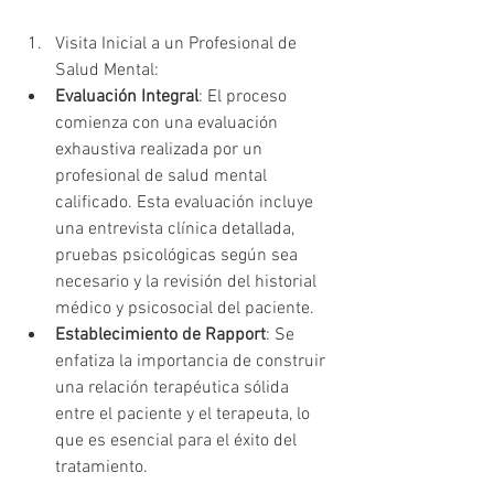
Visita Inicial a un Profesional de 
Salud Mental:
Evaluación Integral
: El proceso 
comienza con una evaluación 
exhaustiva realizada por un 
profesional de salud mental 
calificado. Esta evaluación incluye 
una entrevista clínica detallada, 
pruebas psicológicas según sea 
necesario y la revisión del historial 
médico y psicosocial del paciente.
Establecimiento de Rapport
: Se 
enfatiza la importancia de construir 
una relación terapéutica sólida 
entre el paciente y el terapeuta, lo 
que es esencial para el éxito del 
tratamiento.