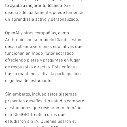
te ayuda a mejorar tu técnica
. Si se 
diseña adecuadamente, puede fomentar 
un aprendizaje activo y personalizado.
OpenAI y otras compañías, como 
Anthropic con su modelo Claude, están 
desarrollando versiones educativas que 
funcionan en modo "tutor socrático", 
ofreciendo pistas y preguntas en lugar 
de respuestas directas. Este enfoque 
busca mantener activa la participación 
cognitiva del estudiante.
Sin embargo, incluso estos sistemas 
presentan desafíos. Un estudio comparó 
a estudiantes que revisaron matemática 
con ChatGPT frente a otros que 
estudiaron sin IA. Quienes usaron el 