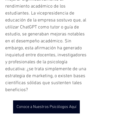
rendimiento académico de los 
estudiantes. La vicepresidencia de 
educación de la empresa sostuvo que, al 
utilizar ChatGPT como tutor o guía de 
estudio, se generaban mejoras notables 
en el desempeño académico. Sin 
embargo, esta afirmación ha generado 
inquietud entre docentes, investigadores 
y profesionales de la psicología 
educativa: ¿se trata simplemente de una 
estrategia de marketing, o existen bases 
científicas sólidas que sustenten tales 
beneficios?
Conoce a Nuestros Psicólogos Aquí