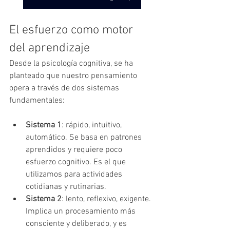
El esfuerzo como motor 
del aprendizaje
Desde la psicología cognitiva, se ha 
planteado que nuestro pensamiento 
opera a través de dos sistemas 
fundamentales:
Sistema 1
: rápido, intuitivo, 
automático. Se basa en patrones 
aprendidos y requiere poco 
esfuerzo cognitivo. Es el que 
utilizamos para actividades 
cotidianas y rutinarias.
Sistema 2
: lento, reflexivo, exigente. 
Implica un procesamiento más 
consciente y deliberado, y es 