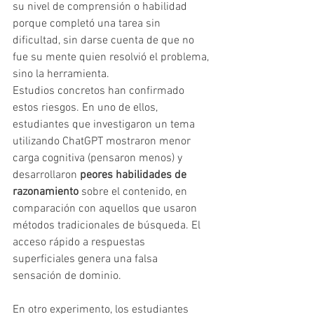
su nivel de comprensión o habilidad 
porque completó una tarea sin 
dificultad, sin darse cuenta de que no 
fue su mente quien resolvió el problema, 
sino la herramienta.
Estudios concretos han confirmado 
estos riesgos. En uno de ellos, 
estudiantes que investigaron un tema 
utilizando ChatGPT mostraron menor 
carga cognitiva (pensaron menos) y 
desarrollaron 
peores habilidades de 
razonamiento
 sobre el contenido, en 
comparación con aquellos que usaron 
métodos tradicionales de búsqueda. El 
acceso rápido a respuestas 
superficiales genera una falsa 
sensación de dominio.
En otro experimento, los estudiantes 