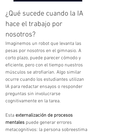
¿Qué sucede cuando la IA 
hace el trabajo por 
nosotros?
Imaginemos un robot que levanta las 
pesas por nosotros en el gimnasio. A 
corto plazo, puede parecer cómodo y 
eficiente, pero con el tiempo nuestros 
músculos se atrofiarían. Algo similar 
ocurre cuando los estudiantes utilizan 
IA para redactar ensayos o responder 
preguntas sin involucrarse 
cognitivamente en la tarea.
Esta 
externalización de procesos 
mentales
 puede generar errores 
metacognitivos: la persona sobreestima 