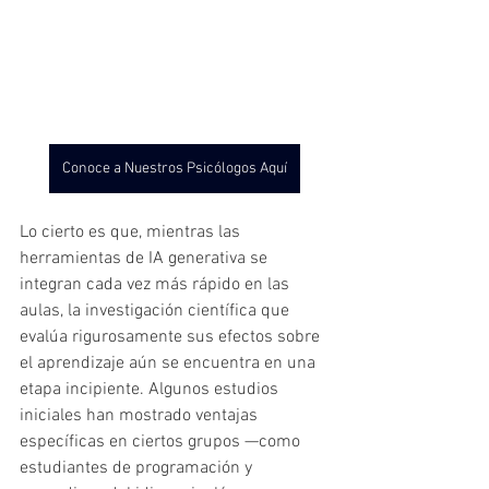
Conoce a Nuestros Psicólogos Aquí
Lo cierto es que, mientras las 
herramientas de IA generativa se 
integran cada vez más rápido en las 
aulas, la investigación científica que 
evalúa rigurosamente sus efectos sobre 
el aprendizaje aún se encuentra en una 
etapa incipiente. Algunos estudios 
iniciales han mostrado ventajas 
específicas en ciertos grupos —como 
estudiantes de programación y 