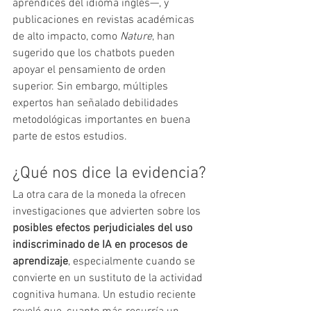
aprendices del idioma inglés—, y 
publicaciones en revistas académicas 
de alto impacto, como 
Nature
, han 
sugerido que los chatbots pueden 
apoyar el pensamiento de orden 
superior. Sin embargo, múltiples 
expertos han señalado debilidades 
metodológicas importantes en buena 
parte de estos estudios.
¿Qué nos dice la evidencia?
La otra cara de la moneda la ofrecen 
investigaciones que advierten sobre los 
posibles efectos perjudiciales del uso 
indiscriminado de IA en procesos de 
aprendizaje
, especialmente cuando se 
convierte en un sustituto de la actividad 
cognitiva humana. Un estudio reciente 