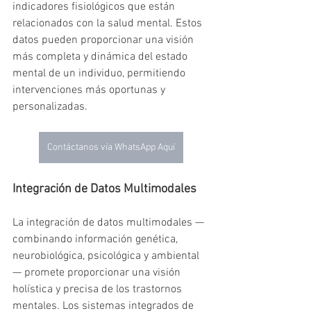
indicadores fisiológicos que están 
relacionados con la salud mental. Estos 
datos pueden proporcionar una visión 
más completa y dinámica del estado 
mental de un individuo, permitiendo 
intervenciones más oportunas y 
personalizadas.
Contáctanos vía WhatsApp Aquí
Integración de Datos Multimodales
La integración de datos multimodales —
combinando información genética, 
neurobiológica, psicológica y ambiental
— promete proporcionar una visión 
holística y precisa de los trastornos 
mentales. Los sistemas integrados de 