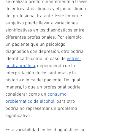
se realizan predominantemente a través 
de entrevistas clínicas y el juicio clínico 
del profesional tratante. Este enfoque 
subjetivo puede llevar a variaciones 
significativas en los diagnósticos entre 
diferentes profesionales. Por ejemplo, 
un paciente que un psicólogo 
diagnostica con depresión, otro podría 
identificarlo como un caso de 
estrés 
postraumático
, dependiendo de la 
interpretación de los síntomas y la 
historia clínica del paciente. De igual 
manera, lo que un profesional podría 
considerar como un 
consumo 
problemático de alcohol
, para otro 
podría no representar un problema 
significativo.
Esta variabilidad en los diagnósticos se 