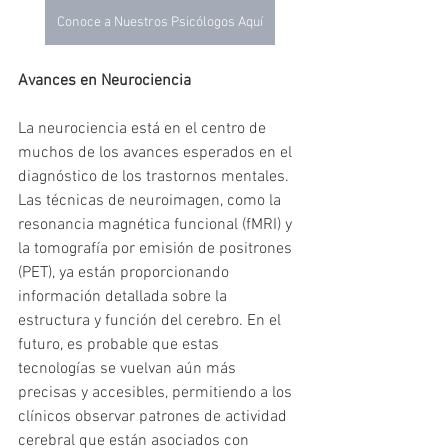
Conoce a Nuestros Psicólogos Aquí
Avances en Neurociencia
La neurociencia está en el centro de 
muchos de los avances esperados en el 
diagnóstico de los trastornos mentales. 
Las técnicas de neuroimagen, como la 
resonancia magnética funcional (fMRI) y 
la tomografía por emisión de positrones 
(PET), ya están proporcionando 
información detallada sobre la 
estructura y función del cerebro. En el 
futuro, es probable que estas 
tecnologías se vuelvan aún más 
precisas y accesibles, permitiendo a los 
clínicos observar patrones de actividad 
cerebral que están asociados con 