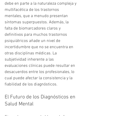
debe en parte a la naturaleza compleja y 
multifacética de los trastornos 
mentales, que a menudo presentan 
síntomas superpuestos. Además, la 
falta de biomarcadores claros y 
definitivos para muchos trastornos 
psiquiátricos añade un nivel de 
incertidumbre que no se encuentra en 
otras disciplinas médicas. La 
subjetividad inherente a las 
evaluaciones clínicas puede resultar en 
desacuerdos entre los profesionales, lo 
cual puede afectar la consistencia y la 
fiabilidad de los diagnósticos.
El Futuro de los Diagnósticos en 
Salud Mental