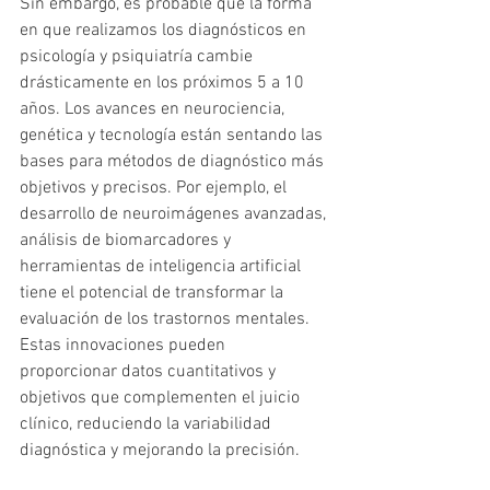
Sin embargo, es probable que la forma 
en que realizamos los diagnósticos en 
psicología y psiquiatría cambie 
drásticamente en los próximos 5 a 10 
años. Los avances en neurociencia, 
genética y tecnología están sentando las 
bases para métodos de diagnóstico más 
objetivos y precisos. Por ejemplo, el 
desarrollo de neuroimágenes avanzadas, 
análisis de biomarcadores y 
herramientas de inteligencia artificial 
tiene el potencial de transformar la 
evaluación de los trastornos mentales. 
Estas innovaciones pueden 
proporcionar datos cuantitativos y 
objetivos que complementen el juicio 
clínico, reduciendo la variabilidad 
diagnóstica y mejorando la precisión.