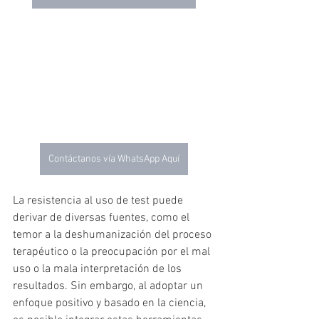
Contáctanos vía WhatsApp Aquí
La resistencia al uso de test puede 
derivar de diversas fuentes, como el 
temor a la deshumanización del proceso 
terapéutico o la preocupación por el mal 
uso o la mala interpretación de los 
resultados. Sin embargo, al adoptar un 
enfoque positivo y basado en la ciencia, 