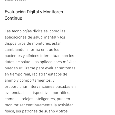
Evaluación Digital y Monitoreo 
Continuo
Las tecnologías digitales, como las 
aplicaciones de salud mental y los 
dispositivos de monitoreo, están 
cambiando la forma en que los 
pacientes y clínicos interactúan con los 
datos de salud. Las aplicaciones móviles 
pueden utilizarse para evaluar síntomas 
en tiempo real, registrar estados de 
ánimo y comportamientos, y 
proporcionar intervenciones basadas en 
evidencia. Los dispositivos portátiles, 
como los relojes inteligentes, pueden 
monitorizar continuamente la actividad 
física, los patrones de sueño y otros 