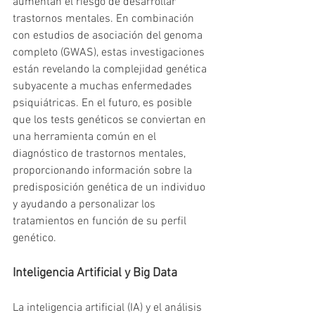
aumentan el riesgo de desarrollar 
trastornos mentales. En combinación 
con estudios de asociación del genoma 
completo (GWAS), estas investigaciones 
están revelando la complejidad genética 
subyacente a muchas enfermedades 
psiquiátricas. En el futuro, es posible 
que los tests genéticos se conviertan en 
una herramienta común en el 
diagnóstico de trastornos mentales, 
proporcionando información sobre la 
predisposición genética de un individuo 
y ayudando a personalizar los 
tratamientos en función de su perfil 
genético.
Inteligencia Artificial y Big Data
La inteligencia artificial (IA) y el análisis 