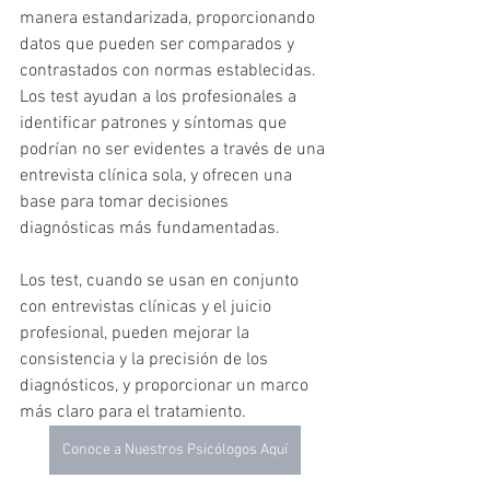
manera estandarizada, proporcionando 
datos que pueden ser comparados y 
contrastados con normas establecidas. 
Los test ayudan a los profesionales a 
identificar patrones y síntomas que 
podrían no ser evidentes a través de una 
entrevista clínica sola, y ofrecen una 
base para tomar decisiones 
diagnósticas más fundamentadas.
Los test, cuando se usan en conjunto 
con entrevistas clínicas y el juicio 
profesional, pueden mejorar la 
consistencia y la precisión de los 
diagnósticos, y proporcionar un marco 
más claro para el tratamiento. 
Conoce a Nuestros Psicólogos Aquí