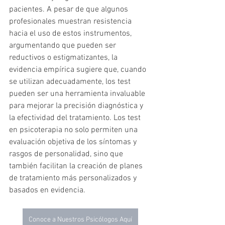
pacientes. A pesar de que algunos 
profesionales muestran resistencia 
hacia el uso de estos instrumentos, 
argumentando que pueden ser 
reductivos o estigmatizantes, la 
evidencia empírica sugiere que, cuando 
se utilizan adecuadamente, los test 
pueden ser una herramienta invaluable 
para mejorar la precisión diagnóstica y 
la efectividad del tratamiento. Los test 
en psicoterapia no solo permiten una 
evaluación objetiva de los síntomas y 
rasgos de personalidad, sino que 
también facilitan la creación de planes 
de tratamiento más personalizados y 
basados en evidencia.
Conoce a Nuestros Psicólogos Aquí