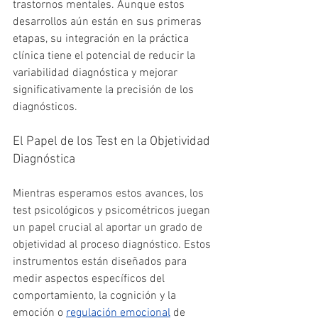
trastornos mentales. Aunque estos 
desarrollos aún están en sus primeras 
etapas, su integración en la práctica 
clínica tiene el potencial de reducir la 
variabilidad diagnóstica y mejorar 
significativamente la precisión de los 
diagnósticos. 
El Papel de los Test en la Objetividad 
Diagnóstica
Mientras esperamos estos avances, los 
test psicológicos y psicométricos juegan 
un papel crucial al aportar un grado de 
objetividad al proceso diagnóstico. Estos 
instrumentos están diseñados para 
medir aspectos específicos del 
comportamiento, la cognición y la 
emoción o 
regulación emocional
 de 