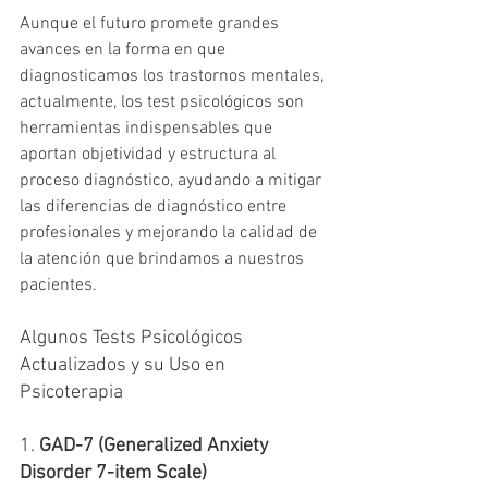
Aunque el futuro promete grandes 
avances en la forma en que 
diagnosticamos los trastornos mentales, 
actualmente, los test psicológicos son 
herramientas indispensables que 
aportan objetividad y estructura al 
proceso diagnóstico, ayudando a mitigar 
las diferencias de diagnóstico entre 
profesionales y mejorando la calidad de 
la atención que brindamos a nuestros 
pacientes.
Algunos Tests Psicológicos 
Actualizados y su Uso en 
Psicoterapia
1. 
GAD-7 (Generalized Anxiety 
Disorder 7-item Scale)