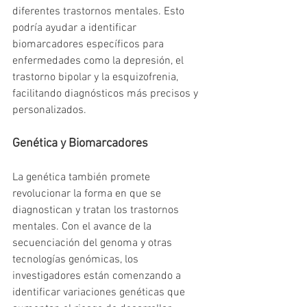
diferentes trastornos mentales. Esto 
podría ayudar a identificar 
biomarcadores específicos para 
enfermedades como la depresión, el 
trastorno bipolar y la esquizofrenia, 
facilitando diagnósticos más precisos y 
personalizados.
Genética y Biomarcadores
La genética también promete 
revolucionar la forma en que se 
diagnostican y tratan los trastornos 
mentales. Con el avance de la 
secuenciación del genoma y otras 
tecnologías genómicas, los 
investigadores están comenzando a 
identificar variaciones genéticas que 