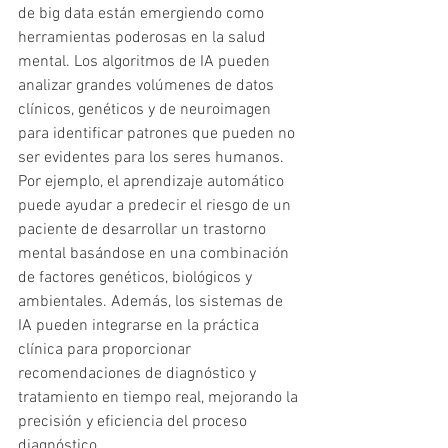
de big data están emergiendo como 
herramientas poderosas en la salud 
mental. Los algoritmos de IA pueden 
analizar grandes volúmenes de datos 
clínicos, genéticos y de neuroimagen 
para identificar patrones que pueden no 
ser evidentes para los seres humanos. 
Por ejemplo, el aprendizaje automático 
puede ayudar a predecir el riesgo de un 
paciente de desarrollar un trastorno 
mental basándose en una combinación 
de factores genéticos, biológicos y 
ambientales. Además, los sistemas de 
IA pueden integrarse en la práctica 
clínica para proporcionar 
recomendaciones de diagnóstico y 
tratamiento en tiempo real, mejorando la 
precisión y eficiencia del proceso 
diagnóstico.