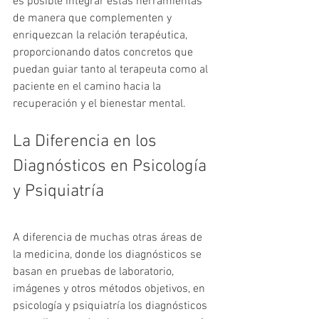
es posible integrar estas herramientas 
de manera que complementen y 
enriquezcan la relación terapéutica, 
proporcionando datos concretos que 
puedan guiar tanto al terapeuta como al 
paciente en el camino hacia la 
recuperación y el bienestar mental. 
La Diferencia en los 
Diagnósticos en Psicología 
y Psiquiatría
A diferencia de muchas otras áreas de 
la medicina, donde los diagnósticos se 
basan en pruebas de laboratorio, 
imágenes y otros métodos objetivos, en 
psicología y psiquiatría los diagnósticos 