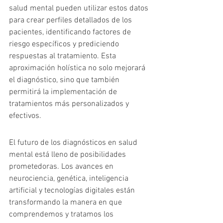
salud mental pueden utilizar estos datos 
para crear perfiles detallados de los 
pacientes, identificando factores de 
riesgo específicos y prediciendo 
respuestas al tratamiento. Esta 
aproximación holística no solo mejorará 
el diagnóstico, sino que también 
permitirá la implementación de 
tratamientos más personalizados y 
efectivos.
El futuro de los diagnósticos en salud 
mental está lleno de posibilidades 
prometedoras. Los avances en 
neurociencia, genética, inteligencia 
artificial y tecnologías digitales están 
transformando la manera en que 
comprendemos y tratamos los 