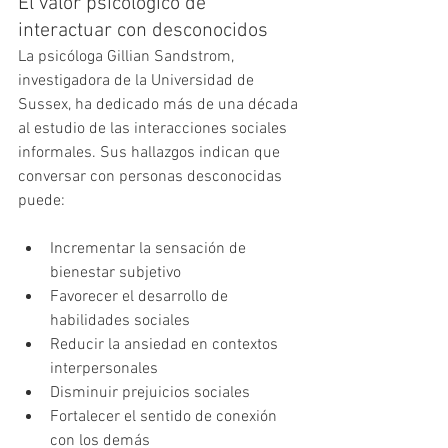
El valor psicológico de 
interactuar con desconocidos
La psicóloga Gillian Sandstrom, 
investigadora de la Universidad de 
Sussex, ha dedicado más de una década 
al estudio de las interacciones sociales 
informales. Sus hallazgos indican que 
conversar con personas desconocidas 
puede:
Incrementar la sensación de 
bienestar subjetivo
Favorecer el desarrollo de 
habilidades sociales
Reducir la ansiedad en contextos 
interpersonales
Disminuir prejuicios sociales
Fortalecer el sentido de conexión 
con los demás