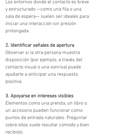
Los entornos donde el contacto es breve 
y estructurado —como una fila o una 
sala de espera— suelen ser ideales para 
iniciar una interacción sin presión 
prolongada.
2. Identificar señales de apertura
Observar si la otra persona muestra 
disposición (por ejemplo, a través del 
contacto visual o una sonrisa) puede 
ayudarte a anticipar una respuesta 
positiva.
3. Apoyarse en intereses visibles
Elementos como una prenda, un libro o 
un accesorio pueden funcionar como 
puntos de entrada naturales. Preguntar 
sobre ellos suele resultar cómodo y bien 
recibido.