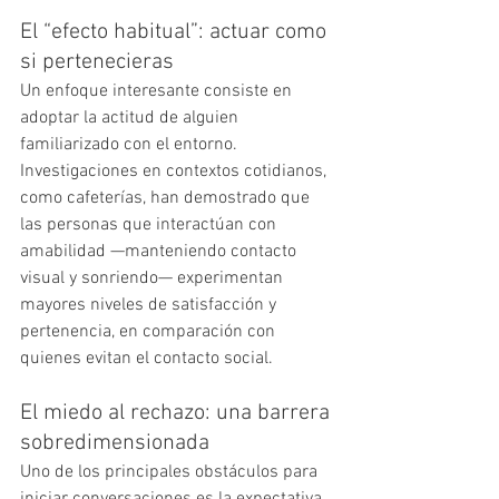
El “efecto habitual”: actuar como 
si pertenecieras
Un enfoque interesante consiste en 
adoptar la actitud de alguien 
familiarizado con el entorno. 
Investigaciones en contextos cotidianos, 
como cafeterías, han demostrado que 
las personas que interactúan con 
amabilidad —manteniendo contacto 
visual y sonriendo— experimentan 
mayores niveles de satisfacción y 
pertenencia, en comparación con 
quienes evitan el contacto social.
El miedo al rechazo: una barrera 
sobredimensionada
Uno de los principales obstáculos para 