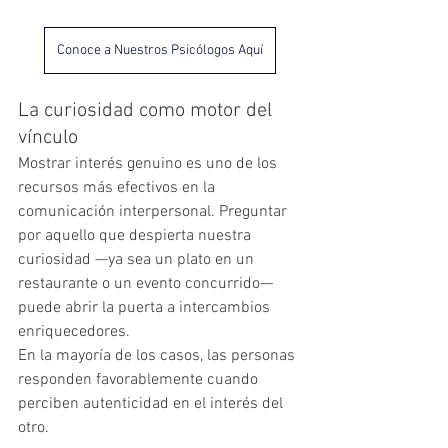
Conoce a Nuestros Psicólogos Aquí
La curiosidad como motor del 
vínculo
Mostrar interés genuino es uno de los 
recursos más efectivos en la 
comunicación interpersonal. Preguntar 
por aquello que despierta nuestra 
curiosidad —ya sea un plato en un 
restaurante o un evento concurrido— 
puede abrir la puerta a intercambios 
enriquecedores.
En la mayoría de los casos, las personas 
responden favorablemente cuando 
perciben autenticidad en el interés del 
otro.