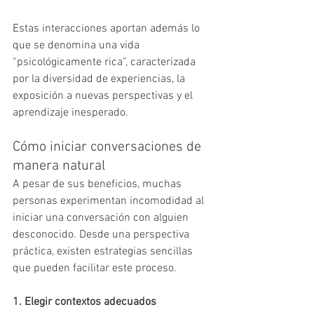
Estas interacciones aportan además lo 
que se denomina una vida 
“psicológicamente rica”, caracterizada 
por la diversidad de experiencias, la 
exposición a nuevas perspectivas y el 
aprendizaje inesperado.
Cómo iniciar conversaciones de 
manera natural
A pesar de sus beneficios, muchas 
personas experimentan incomodidad al 
iniciar una conversación con alguien 
desconocido. Desde una perspectiva 
práctica, existen estrategias sencillas 
que pueden facilitar este proceso.
1. Elegir contextos adecuados