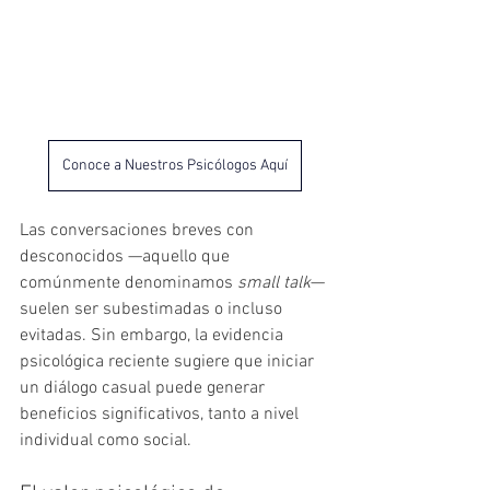
Conoce a Nuestros Psicólogos Aquí
Las conversaciones breves con 
desconocidos —aquello que 
comúnmente denominamos 
small talk
— 
suelen ser subestimadas o incluso 
evitadas. Sin embargo, la evidencia 
psicológica reciente sugiere que iniciar 
un diálogo casual puede generar 
beneficios significativos, tanto a nivel 
individual como social.