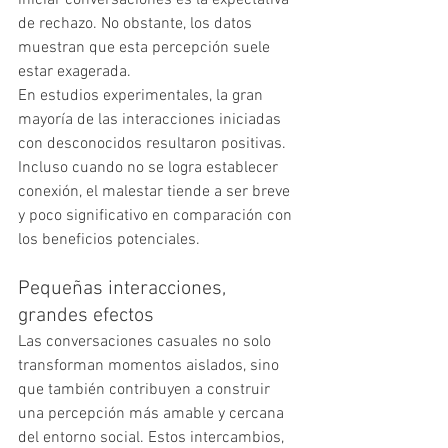
iniciar conversaciones es la expectativa 
de rechazo. No obstante, los datos 
muestran que esta percepción suele 
estar exagerada.
En estudios experimentales, la gran 
mayoría de las interacciones iniciadas 
con desconocidos resultaron positivas. 
Incluso cuando no se logra establecer 
conexión, el malestar tiende a ser breve 
y poco significativo en comparación con 
los beneficios potenciales.
Pequeñas interacciones, 
grandes efectos
Las conversaciones casuales no solo 
transforman momentos aislados, sino 
que también contribuyen a construir 
una percepción más amable y cercana 
del entorno social. Estos intercambios, 