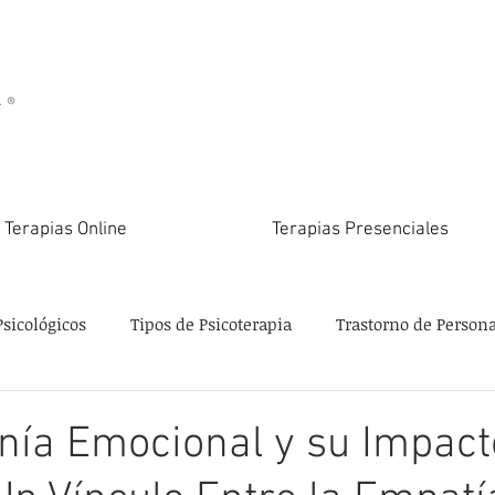
Terapias Online
Terapias Presenciales
Psicológicos
Tipos de Psicoterapia
Trastorno de Person
nía Emocional y su Impact