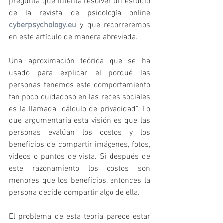
pregunta que intenta resolver un estudio 
de la revista de psicología online 
cyberpsychology.eu
 y que recorreremos 
en este artículo de manera abreviada.
Una aproximación teórica que se ha 
usado para explicar el porqué las 
personas tenemos este comportamiento 
tan poco cuidadoso en las redes sociales 
es la llamada "cálculo de privacidad". Lo 
que argumentaría esta visión es que las 
personas evalúan los costos y los 
beneficios de compartir imágenes, fotos, 
videos o puntos de vista. Si después de 
este razonamiento los costos son 
menores que los beneficios, entonces la 
persona decide compartir algo de ella.
El problema de esta teoría parece estar 