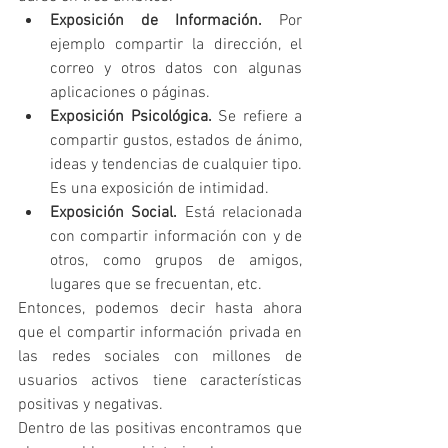
Exposición de Información.
 Por 
ejemplo compartir la dirección, el 
correo y otros datos con algunas 
aplicaciones o páginas.
Exposición Psicológica. 
Se refiere a 
compartir gustos, estados de ánimo, 
ideas y tendencias de cualquier tipo. 
Es una exposición de intimidad.
Exposición Social. 
Está relacionada 
con compartir información con y de 
otros, como grupos de amigos, 
lugares que se frecuentan, etc.
Entonces, podemos decir hasta ahora 
que el compartir información privada en 
las redes sociales con millones de 
usuarios activos tiene características 
positivas y negativas.
Dentro de las positivas encontramos que 