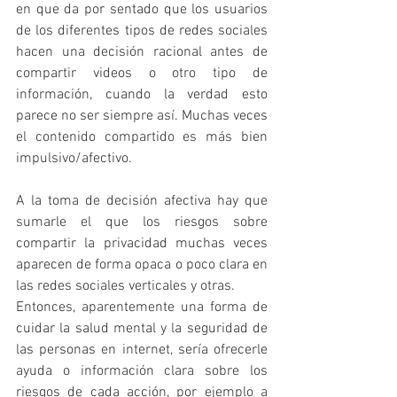
en que da por sentado que los usuarios 
de los diferentes tipos de redes sociales 
hacen una decisión racional antes de 
compartir videos o otro tipo de 
información, cuando la verdad esto 
parece no ser siempre así. Muchas veces 
el contenido compartido es más bien 
impulsivo/afectivo.
A la toma de decisión afectiva hay que 
sumarle el que los riesgos sobre 
compartir la privacidad muchas veces 
aparecen de forma opaca o poco clara en 
las redes sociales verticales y otras.
Entonces, aparentemente una forma de 
cuidar la salud mental y la seguridad de 
las personas en internet, sería ofrecerle 
ayuda o información clara sobre los 
riesgos de cada acción, por ejemplo a 