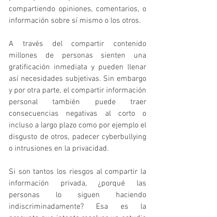
compartiendo opiniones, comentarios, o 
información sobre sí mismo o los otros.
A través del compartir contenido 
millones de personas sienten una 
gratificación inmediata y pueden llenar 
así necesidades subjetivas. Sin embargo 
y por otra parte, el compartir información 
personal también puede traer 
consecuencias negativas al corto o 
incluso a largo plazo como por ejemplo el 
disgusto de otros, padecer cyberbullying 
o intrusiones en la privacidad.
Si son tantos los riesgos al compartir la 
información privada, ¿porqué las 
personas lo siguen haciendo 
indiscriminadamente? Esa es la 