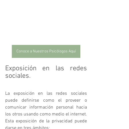
Conoce a Nuestros Psicólogos Aquí
Exposición en las redes 
sociales.
La exposición en las redes sociales 
puede definirse como el proveer o 
comunicar información personal hacia 
los otros usando como medio el internet. 
Esta exposición de la privacidad puede 
darse en tres ámbitos: