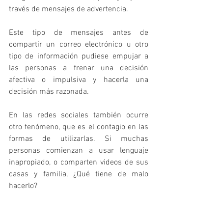
través de mensajes de advertencia.
Este tipo de mensajes antes de 
compartir un correo electrónico u otro 
tipo de información pudiese empujar a 
las personas a frenar una decisión 
afectiva o impulsiva y hacerla una 
decisión más razonada.
En las redes sociales también ocurre 
otro fenómeno, que es el contagio en las 
formas de utilizarlas. Si muchas 
personas comienzan a usar lenguaje 
inapropiado, o comparten videos de sus 
casas y familia, ¿Qué tiene de malo 
hacerlo?