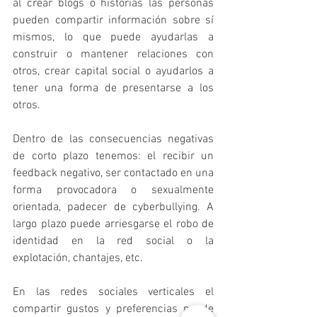
al crear blogs o historias las personas 
pueden compartir información sobre sí 
mismos, lo que puede ayudarlas a 
construir o mantener relaciones con 
otros, crear capital social o ayudarlos a 
tener una forma de presentarse a los 
otros.
Dentro de las consecuencias negativas 
de corto plazo tenemos: el recibir un 
feedback negativo, ser contactado en una 
forma provocadora o sexualmente 
orientada, padecer de cyberbullying. A 
largo plazo puede arriesgarse el robo de 
identidad en la red social o la 
explotación, chantajes, etc.
En las redes sociales verticales el 
compartir gustos y preferencias puede 