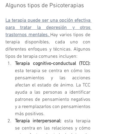
Algunos tipos de Psicoterapias
La terapia puede ser una opción efectiva 
para tratar la depresión y otros 
trastornos mentales. 
Hay varios tipos de 
terapia disponibles, cada uno con 
diferentes enfoques y técnicas. Algunos 
tipos de terapia comunes incluyen:
Terapia cognitivo-conductual (TCC):
esta terapia se centra en cómo los 
pensamientos y las acciones 
afectan el estado de ánimo. La TCC 
ayuda a las personas a identificar 
patrones de pensamiento negativos 
y a reemplazarlos con pensamientos 
más positivos.
Terapia interpersonal:
 esta terapia 
se centra en las relaciones y cómo 