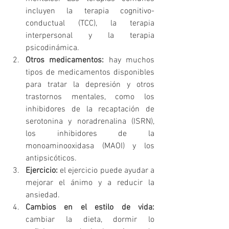
incluyen la terapia cognitivo-
conductual (TCC), la terapia 
interpersonal y la terapia 
psicodinámica.
Otros medicamentos:
 hay muchos 
tipos de medicamentos disponibles 
para tratar la depresión y otros 
trastornos mentales, como los 
inhibidores de la recaptación de 
serotonina y noradrenalina (ISRN), 
los inhibidores de la 
monoaminooxidasa (MAOI) y los 
antipsicóticos. 
Ejercicio:
 el ejercicio puede ayudar a 
mejorar el ánimo y a reducir la 
ansiedad.
Cambios en el estilo de vida:
cambiar la dieta, dormir lo 