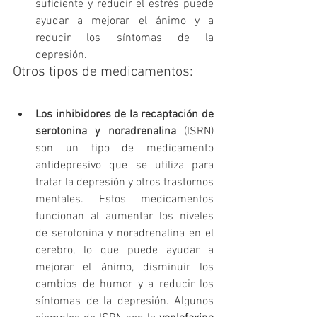
suficiente y reducir el estrés puede 
ayudar a mejorar el ánimo y a 
reducir los síntomas de la 
depresión.
Otros tipos de medicamentos:
Los inhibidores de la recaptación de 
serotonina y noradrenalina
 (ISRN) 
son un tipo de medicamento 
antidepresivo que se utiliza para 
tratar la depresión y otros trastornos 
mentales. Estos medicamentos 
funcionan al aumentar los niveles 
de serotonina y noradrenalina en el 
cerebro, lo que puede ayudar a 
mejorar el ánimo, disminuir los 
cambios de humor y a reducir los 
síntomas de la depresión. Algunos 