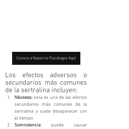
Conoce a Nuestros Psicólogos Aquí
Los efectos adversos o 
secundarios más comunes 
de la sertralina incluyen:
Náuseas:
 esta es una de las efectos 
secundarios más comunes de la 
sertralina y suele desaparecer con 
el tiempo.
Somnolencia:
 puede causar 