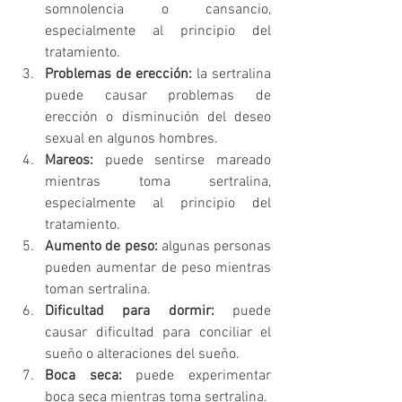
somnolencia o cansancio, 
especialmente al principio del 
tratamiento.
Problemas de erección:
 la sertralina 
puede causar problemas de 
erección o disminución del deseo 
sexual en algunos hombres.
Mareos:
 puede sentirse mareado 
mientras toma sertralina, 
especialmente al principio del 
tratamiento.
Aumento de peso:
 algunas personas 
pueden aumentar de peso mientras 
toman sertralina.
Dificultad para dormir:
 puede 
causar dificultad para conciliar el 
sueño o alteraciones del sueño.
Boca seca:
 puede experimentar 
boca seca mientras toma sertralina.