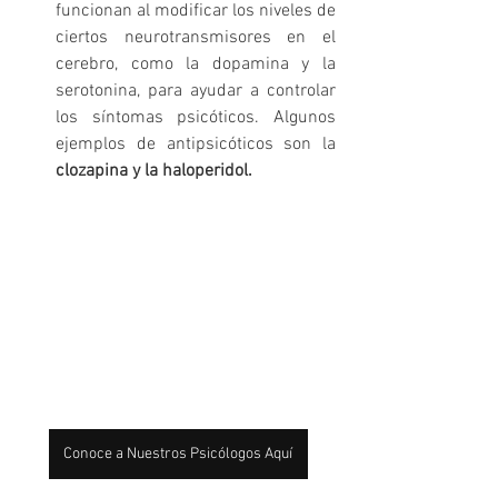
funcionan al modificar los niveles de 
ciertos neurotransmisores en el 
cerebro, como la dopamina y la 
serotonina, para ayudar a controlar 
los síntomas psicóticos. Algunos 
ejemplos de antipsicóticos son la 
clozapina y la haloperidol.
Conoce a Nuestros Psicólogos Aquí