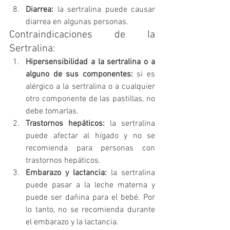
Diarrea:
 la sertralina puede causar 
diarrea en algunas personas.
Contraindicaciones de la 
Sertralina: 
Hipersensibilidad a la sertralina o a 
alguno de sus componentes:
 si es 
alérgico a la sertralina o a cualquier 
otro componente de las pastillas, no 
debe tomarlas.
Trastornos hepáticos:
 la sertralina 
puede afectar al hígado y no se 
recomienda para personas con 
trastornos hepáticos.
Embarazo y lactancia:
 la sertralina 
puede pasar a la leche materna y 
puede ser dañina para el bebé. Por 
lo tanto, no se recomienda durante 
el embarazo y la lactancia.