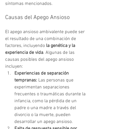
síntomas mencionados.
Causas del Apego Ansioso
El apego ansioso ambivalente puede ser 
el resultado de una combinación de 
factores, incluyendo 
la genética y la 
experiencia de vida
. Algunas de las 
causas posibles del apego ansioso 
incluyen:
Experiencias de separación 
tempranas:
 Las personas que 
experimentan separaciones 
frecuentes o traumáticas durante la 
infancia, como la pérdida de un 
padre o una madre a través del 
divorcio o la muerte, pueden 
desarrollar un apego ansioso.
Falta de respuesta sensible por 