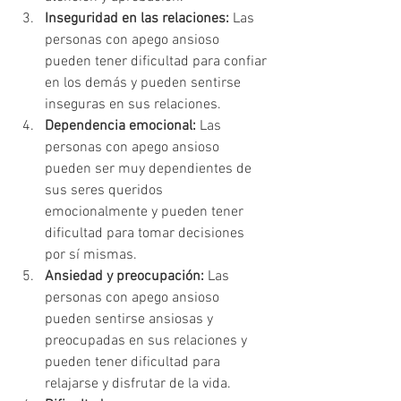
Inseguridad en las relaciones:
 Las 
personas con apego ansioso 
pueden tener dificultad para confiar 
en los demás y pueden sentirse 
inseguras en sus relaciones.
Dependencia emocional:
 Las 
personas con apego ansioso 
pueden ser muy dependientes de 
sus seres queridos 
emocionalmente y pueden tener 
dificultad para tomar decisiones 
por sí mismas.
Ansiedad y preocupación:
 Las 
personas con apego ansioso 
pueden sentirse ansiosas y 
preocupadas en sus relaciones y 
pueden tener dificultad para 
relajarse y disfrutar de la vida.