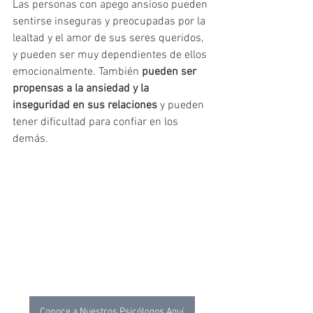
Las personas con apego ansioso pueden 
sentirse inseguras y preocupadas por la 
lealtad y el amor de sus seres queridos, 
y pueden ser muy dependientes de ellos 
emocionalmente. También 
pueden ser 
propensas a la ansiedad y la 
inseguridad en sus relaciones
 y pueden 
tener dificultad para confiar en los 
demás. 
Conoce a Nuestros Psicólogos Aquí