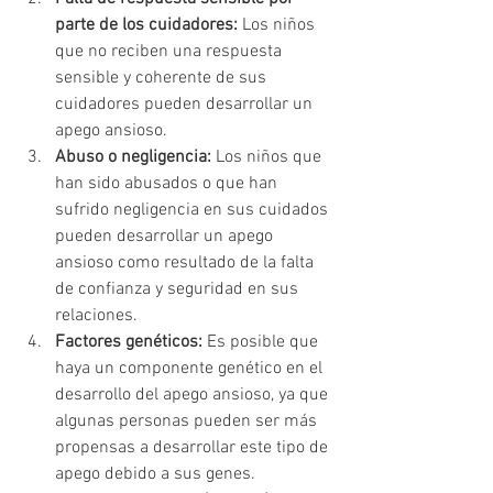
parte de los cuidadores:
 Los niños 
que no reciben una respuesta 
sensible y coherente de sus 
cuidadores pueden desarrollar un 
apego ansioso.
Abuso o negligencia:
 Los niños que 
han sido abusados o que han 
sufrido negligencia en sus cuidados 
pueden desarrollar un apego 
ansioso como resultado de la falta 
de confianza y seguridad en sus 
relaciones.
Factores genéticos: 
Es posible que 
haya un componente genético en el 
desarrollo del apego ansioso, ya que 
algunas personas pueden ser más 
propensas a desarrollar este tipo de 
apego debido a sus genes.