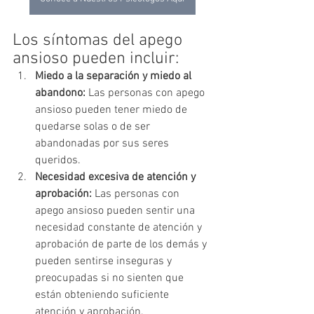
Los síntomas del apego 
ansioso pueden incluir:
Miedo a la separación y miedo al 
abandono:
 Las personas con apego 
ansioso pueden tener miedo de 
quedarse solas o de ser 
abandonadas por sus seres 
queridos.
Necesidad excesiva de atención y 
aprobación:
 Las personas con 
apego ansioso pueden sentir una 
necesidad constante de atención y 
aprobación de parte de los demás y 
pueden sentirse inseguras y 
preocupadas si no sienten que 
están obteniendo suficiente 
atención y aprobación.