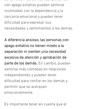
con apego evitativo pueden sentirse 
incómodas con la dependencia y la 
cercanía emocional y pueden tener 
dificultad para expresar sus 
necesidades y sentimientos a los demás.
A diferencia ansioso, las personas con 
apego evitativo no tienen miedo a la 
separación ni sienten una necesidad 
excesiva de atención y aprobación de 
parte de los demás.
 En cambio, pueden 
sentirse más cómodas en relaciones 
independientes y pueden tener 
dificultad para confiar en los demás y 
permitir que se acerquen 
emocionalmente.
Es importante tener en cuenta que el 