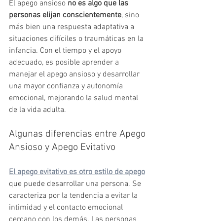
El apego ansioso 
no es algo que las 
personas elijan conscientemente
, sino 
más bien una respuesta adaptativa a 
situaciones difíciles o traumáticas en la 
infancia. Con el tiempo y el apoyo 
adecuado, es posible aprender a 
manejar el apego ansioso y desarrollar 
una mayor confianza y autonomía 
emocional, mejorando la salud mental 
de la vida adulta.
Algunas diferencias entre Apego 
Ansioso y Apego Evitativo
El apego evitativo es otro estilo de apego
que puede desarrollar una persona. Se 
caracteriza por la tendencia a evitar la 
intimidad y el contacto emocional 
cercano con los demás. Las personas 