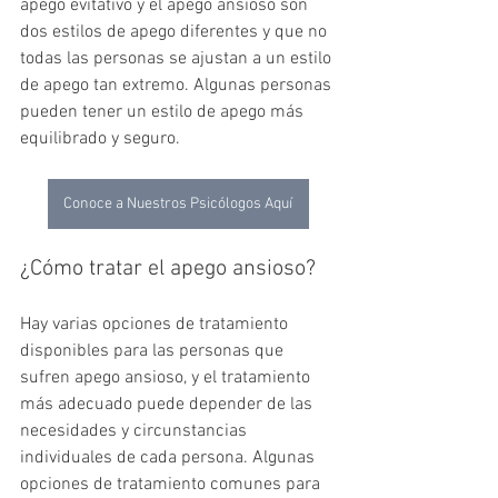
apego evitativo y el apego ansioso son 
dos estilos de apego diferentes y que no 
todas las personas se ajustan a un estilo 
de apego tan extremo. Algunas personas 
pueden tener un estilo de apego más 
equilibrado y seguro.
Conoce a Nuestros Psicólogos Aquí
¿Cómo tratar el apego ansioso?
Hay varias opciones de tratamiento 
disponibles para las personas que 
sufren apego ansioso, y el tratamiento 
más adecuado puede depender de las 
necesidades y circunstancias 
individuales de cada persona. Algunas 
opciones de tratamiento comunes para 