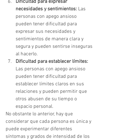
Dificultad para expresar 
necesidades y sentimientos:
 Las 
personas con apego ansioso 
pueden tener dificultad para 
expresar sus necesidades y 
sentimientos de manera clara y 
segura y pueden sentirse inseguras 
al hacerlo.
Dificultad para establecer límites:
Las personas con apego ansioso 
pueden tener dificultad para 
establecer límites claros en sus 
relaciones y pueden permitir que 
otros abusen de su tiempo o 
espacio personal.
No obstante lo anterior, hay que 
considerar que cada persona es única y 
puede experimentar diferentes 
síntomas y grados de intensidad de los 