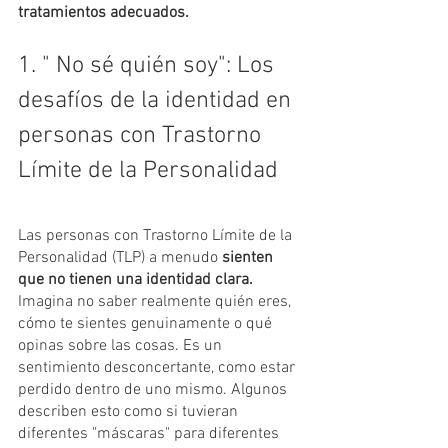
tratamientos adecuados.
1. " No sé quién soy": Los 
desafíos de la identidad en 
personas con Trastorno 
Límite de la Personalidad 
Las personas con Trastorno Límite de la 
Personalidad (TLP) a menudo 
sienten 
que no tienen una identidad clara.
Imagina no saber realmente quién eres, 
cómo te sientes genuinamente o qué 
opinas sobre las cosas. Es un 
sentimiento desconcertante, como estar 
perdido dentro de uno mismo. Algunos 
describen esto como si tuvieran 
diferentes "máscaras" para diferentes 