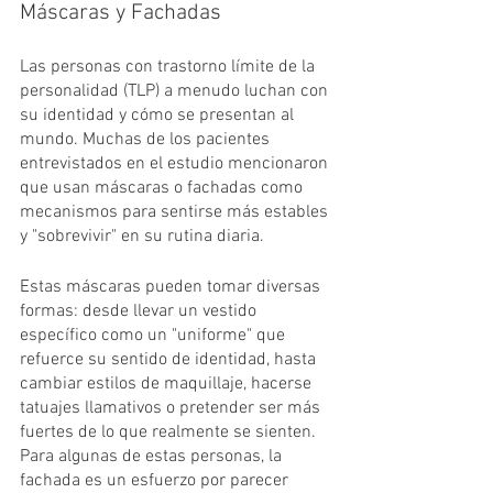
Máscaras y Fachadas
Las personas con trastorno límite de la 
personalidad (TLP) a menudo luchan con 
su identidad y cómo se presentan al 
mundo. Muchas de los pacientes 
entrevistados en el estudio mencionaron 
que usan máscaras o fachadas como 
mecanismos para sentirse más estables 
y "sobrevivir" en su rutina diaria.
Estas máscaras pueden tomar diversas 
formas: desde llevar un vestido 
específico como un "uniforme" que 
refuerce su sentido de identidad, hasta 
cambiar estilos de maquillaje, hacerse 
tatuajes llamativos o pretender ser más 
fuertes de lo que realmente se sienten. 
Para algunas de estas personas, la 
fachada es un esfuerzo por parecer 