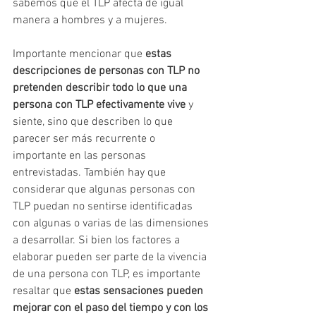
sabemos que el TLP afecta de igual 
manera a hombres y a mujeres. 
Importante mencionar que 
estas 
descripciones de personas con TLP no 
pretenden describir todo lo que una 
persona con TLP efectivamente vive
 y 
siente, sino que describen lo que 
parecer ser más recurrente o 
importante en las personas 
entrevistadas. También hay que 
considerar que algunas personas con 
TLP puedan no sentirse identificadas 
con algunas o varias de las dimensiones 
a desarrollar. Si bien los factores a 
elaborar pueden ser parte de la vivencia 
de una persona con TLP, es importante 
resaltar que 
estas sensaciones pueden 
mejorar con el paso del tiempo y con los 