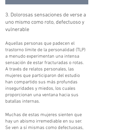
3. Dolorosas sensaciones de verse a 
uno mismo como roto, defectuoso y 
vulnerable
Aquellas personas que padecen el 
trastorno límite de la personalidad (TLP) 
a menudo experimentan una intensa 
sensación de estar fracturadas o rotas. 
A través de relatos personales, las 
mujeres que participaron del estudio 
han compartido sus más profundas 
inseguridades y miedos, los cuales 
proporcionan una ventana hacia sus 
batallas internas.
Muchas de estas mujeres sienten que 
hay un abismo irremediable en su ser. 
Se ven a sí mismas como defectuosas, 