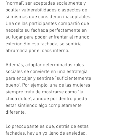
"normal", ser aceptadas socialmente y 
ocultar vulnerabilidades o aspectos de 
sí mismas que consideran inaceptables. 
Una de las participantes compartió que 
necesita su fachada perfectamente en 
su lugar para poder enfrentar al mundo 
exterior. Sin esa fachada, se sentiría 
abrumada por el caos interno.
Además, adoptar determinados roles 
sociales se convierte en una estrategia 
para encajar y sentirse "suficientemente 
bueno". Por ejemplo, una de las mujeres 
siempre trata de mostrarse como "la 
chica dulce", aunque por dentro pueda 
estar sintiendo algo completamente 
diferente.
Lo preocupante es que, detrás de estas 
fachadas, hay un yo lleno de ansiedad, 