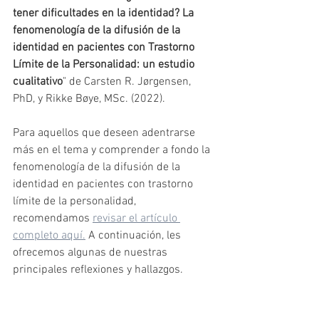
tener dificultades en la identidad? La 
fenomenología de la difusión de la 
identidad en pacientes con Trastorno 
Límite de la Personalidad: un estudio 
cualitativo
" de Carsten R. Jørgensen, 
PhD, y Rikke Bøye, MSc. (2022).
Para aquellos que deseen adentrarse 
más en el tema y comprender a fondo la 
fenomenología de la difusión de la 
identidad en pacientes con trastorno 
límite de la personalidad, 
recomendamos 
revisar el artículo 
completo aquí.
 A continuación, les 
ofrecemos algunas de nuestras 
principales reflexiones y hallazgos. 