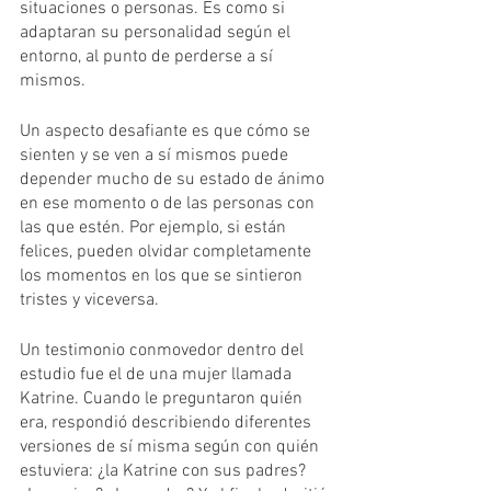
situaciones o personas. Es como si 
adaptaran su personalidad según el 
entorno, al punto de perderse a sí 
mismos.
Un aspecto desafiante es que cómo se 
sienten y se ven a sí mismos puede 
depender mucho de su estado de ánimo 
en ese momento o de las personas con 
las que estén. Por ejemplo, si están 
felices, pueden olvidar completamente 
los momentos en los que se sintieron 
tristes y viceversa.
Un testimonio conmovedor dentro del 
estudio fue el de una mujer llamada 
Katrine. Cuando le preguntaron quién 
era, respondió describiendo diferentes 
versiones de sí misma según con quién 
estuviera: ¿la Katrine con sus padres? 