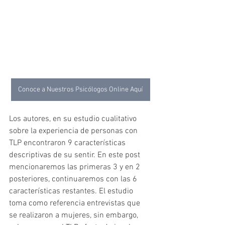
Conoce a Nuestros Psicólogos Online Aquí
Los autores, en su estudio cualitativo 
sobre la experiencia de personas con 
TLP encontraron 9 características 
descriptivas de su sentir. En este post 
mencionaremos las primeras 3 y en 2 
posteriores, continuaremos con las 6 
características restantes. El estudio 
toma como referencia entrevistas que 
se realizaron a mujeres, sin embargo, 