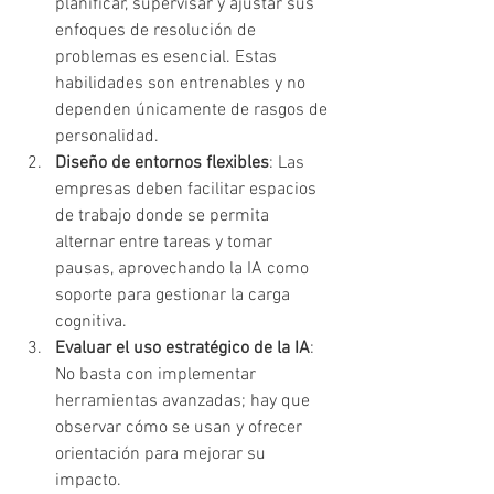
planificar, supervisar y ajustar sus 
enfoques de resolución de 
problemas es esencial. Estas 
habilidades son entrenables y no 
dependen únicamente de rasgos de 
personalidad.
Diseño de entornos flexibles
: Las 
empresas deben facilitar espacios 
de trabajo donde se permita 
alternar entre tareas y tomar 
pausas, aprovechando la IA como 
soporte para gestionar la carga 
cognitiva.
Evaluar el uso estratégico de la IA
: 
No basta con implementar 
herramientas avanzadas; hay que 
observar cómo se usan y ofrecer 
orientación para mejorar su 
impacto.