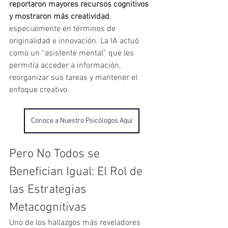
reportaron mayores recursos cognitivos 
y mostraron más creatividad
, 
especialmente en términos de 
originalidad e innovación. La IA actuó 
como un “asistente mental” que les 
permitía acceder a información, 
reorganizar sus tareas y mantener el 
enfoque creativo.
Conoce a Nuestro Psicólogos Aquí
Pero No Todos se 
Benefician Igual: El Rol de 
las Estrategias 
Metacognitivas
Uno de los hallazgos más reveladores 