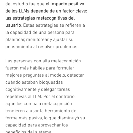
del estudio fue que 
el impacto positivo 
de los LLMs depende de un factor clave: 
las estrategias metacognitivas del 
usuario
. Estas estrategias se refieren a 
la capacidad de una persona para 
planificar, monitorear y ajustar su 
pensamiento al resolver problemas.
Las personas con alta metacognición 
fueron más hábiles para formular 
mejores preguntas al modelo, detectar 
cuándo estaban bloqueadas 
cognitivamente y delegar tareas 
repetitivas al LLM. Por el contrario, 
aquellos con baja metacognición 
tendieron a usar la herramienta de 
forma más pasiva, lo que disminuyó su 
capacidad para aprovechar los 
beneficios del sistema.