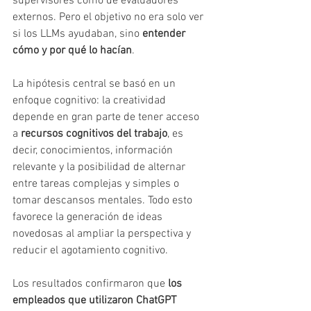
supervisores como de evaluadores 
externos. Pero el objetivo no era solo ver 
si los LLMs ayudaban, sino 
entender 
cómo y por qué lo hacían
.
La hipótesis central se basó en un 
enfoque cognitivo: la creatividad 
depende en gran parte de tener acceso 
a 
recursos cognitivos del trabajo
, es 
decir, conocimientos, información 
relevante y la posibilidad de alternar 
entre tareas complejas y simples o 
tomar descansos mentales. Todo esto 
favorece la generación de ideas 
novedosas al ampliar la perspectiva y 
reducir el agotamiento cognitivo.
Los resultados confirmaron que 
los 
empleados que utilizaron ChatGPT 