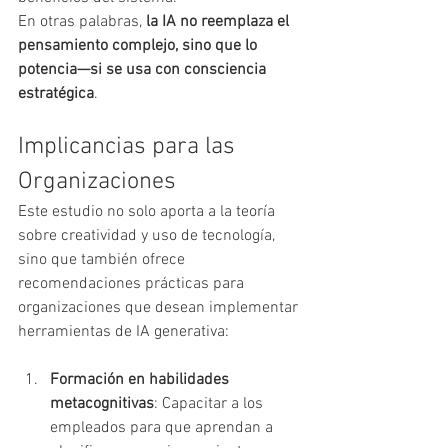
En otras palabras, 
la IA no reemplaza el 
pensamiento complejo, sino que lo 
potencia—si se usa con consciencia 
estratégica
.
Implicancias para las 
Organizaciones
Este estudio no solo aporta a la teoría 
sobre creatividad y uso de tecnología, 
sino que también ofrece 
recomendaciones prácticas para 
organizaciones que desean implementar 
herramientas de IA generativa:
Formación en habilidades 
metacognitivas
: Capacitar a los 
empleados para que aprendan a 