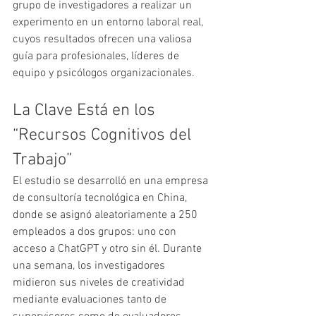
grupo de investigadores a realizar un 
experimento en un entorno laboral real, 
cuyos resultados ofrecen una valiosa 
guía para profesionales, líderes de 
equipo y psicólogos organizacionales.
La Clave Está en los 
“Recursos Cognitivos del 
Trabajo”
El estudio se desarrolló en una empresa 
de consultoría tecnológica en China, 
donde se asignó aleatoriamente a 250 
empleados a dos grupos: uno con 
acceso a ChatGPT y otro sin él. Durante 
una semana, los investigadores 
midieron sus niveles de creatividad 
mediante evaluaciones tanto de 