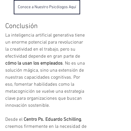
Conoce a Nuestro Psicólogos Aquí
Conclusión
La inteligencia artificial generativa tiene 
un enorme potencial para revolucionar 
la creatividad en el trabajo, pero su 
efectividad depende en gran parte de 
cómo la usan los empleados
. No es una 
solución mágica, sino una extensión de 
nuestras capacidades cognitivas. Por 
eso, fomentar habilidades como la 
metacognición se vuelve una estrategia 
clave para organizaciones que buscan 
innovación sostenible.
Desde el 
Centro Ps. Eduardo Schilling
, 
creemos firmemente en la necesidad de 