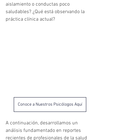
aislamiento o conductas poco 
saludables? ¿Qué está observando la 
práctica clínica actual?
Conoce a Nuestros Psicólogos Aquí
A continuación, desarrollamos un 
análisis fundamentado en reportes 
recientes de profesionales de la salud 