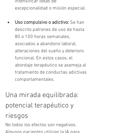
intensificar ideas de 
excepcionalidad o misión especial.
Uso compulsivo o adictivo:
 Se han 
descrito patrones de uso de hasta 
80 o 100 horas semanales, 
asociados a abandono laboral, 
alteraciones del sueño y deterioro 
funcional. En estos casos, el 
abordaje terapéutico se asemeja al 
tratamiento de conductas adictivas 
comportamentales.
Una mirada equilibrada: 
potencial terapéutico y 
riesgos
No todos los efectos son negativos. 
Algunos pacientes utilizan la IA para 