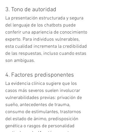
3. Tono de autoridad
La presentación estructurada y segura 
del lenguaje de los chatbots puede 
conferir una apariencia de conocimiento 
experto. Para individuos vulnerables, 
esta cualidad incrementa la credibilidad 
de las respuestas, incluso cuando estas 
son ambiguas.
4. Factores predisponentes
La evidencia clínica sugiere que los 
casos más severos suelen involucrar 
vulnerabilidades previas: privación de 
sueño, antecedentes de trauma, 
consumo de estimulantes, trastornos 
del estado de ánimo, predisposición 
genética o rasgos de personalidad 