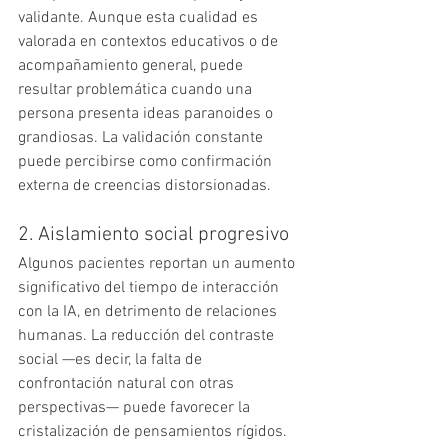
validante. Aunque esta cualidad es 
valorada en contextos educativos o de 
acompañamiento general, puede 
resultar problemática cuando una 
persona presenta ideas paranoides o 
grandiosas. La validación constante 
puede percibirse como confirmación 
externa de creencias distorsionadas.
2. Aislamiento social progresivo
Algunos pacientes reportan un aumento 
significativo del tiempo de interacción 
con la IA, en detrimento de relaciones 
humanas. La reducción del contraste 
social —es decir, la falta de 
confrontación natural con otras 
perspectivas— puede favorecer la 
cristalización de pensamientos rígidos.