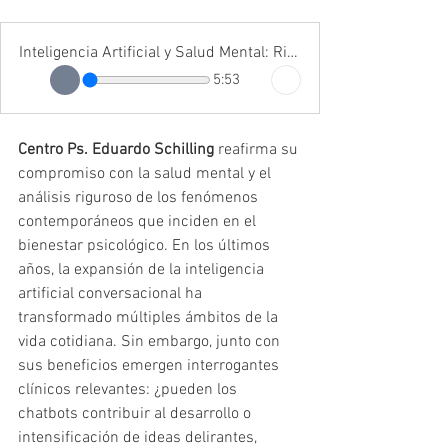
Inteligencia Artificial y Salud Mental: Riesgos Emergentes, Delirios Tecnológicos y Nuevos
5:53
Centro Ps. Eduardo Schilling
 reafirma su 
compromiso con la salud mental y el 
análisis riguroso de los fenómenos 
contemporáneos que inciden en el 
bienestar psicológico. En los últimos 
años, la expansión de la inteligencia 
artificial conversacional ha 
transformado múltiples ámbitos de la 
vida cotidiana. Sin embargo, junto con 
sus beneficios emergen interrogantes 
clínicos relevantes: ¿pueden los 
chatbots contribuir al desarrollo o 
intensificación de ideas delirantes, 