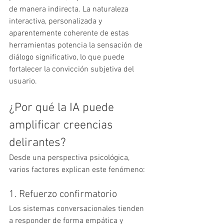
de manera indirecta. La naturaleza 
interactiva, personalizada y 
aparentemente coherente de estas 
herramientas potencia la sensación de 
diálogo significativo, lo que puede 
fortalecer la convicción subjetiva del 
usuario.
¿Por qué la IA puede 
amplificar creencias 
delirantes?
Desde una perspectiva psicológica, 
varios factores explican este fenómeno:
1. Refuerzo confirmatorio
Los sistemas conversacionales tienden 
a responder de forma empática y 