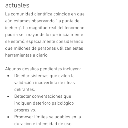
actuales
La comunidad científica coincide en que 
aún estamos observando “la punta del 
iceberg”. La magnitud real del fenómeno 
podría ser mayor de lo que inicialmente 
se estimó, especialmente considerando 
que millones de personas utilizan estas 
herramientas a diario.
Algunos desafíos pendientes incluyen:
Diseñar sistemas que eviten la 
validación inadvertida de ideas 
delirantes.
Detectar conversaciones que 
indiquen deterioro psicológico 
progresivo.
Promover límites saludables en la 
duración e intensidad de uso.