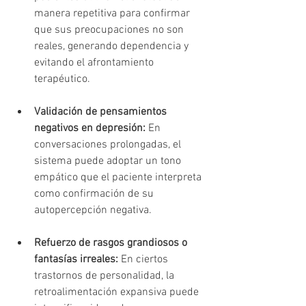
manera repetitiva para confirmar 
que sus preocupaciones no son 
reales, generando dependencia y 
evitando el afrontamiento 
terapéutico.
Validación de pensamientos 
negativos en depresión:
 En 
conversaciones prolongadas, el 
sistema puede adoptar un tono 
empático que el paciente interpreta 
como confirmación de su 
autopercepción negativa.
Refuerzo de rasgos grandiosos o 
fantasías irreales:
 En ciertos 
trastornos de personalidad, la 
retroalimentación expansiva puede 