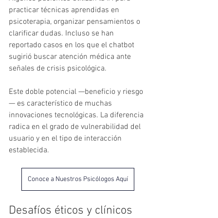
practicar técnicas aprendidas en 
psicoterapia, organizar pensamientos o 
clarificar dudas. Incluso se han 
reportado casos en los que el chatbot 
sugirió buscar atención médica ante 
señales de crisis psicológica.
Este doble potencial —beneficio y riesgo
— es característico de muchas 
innovaciones tecnológicas. La diferencia 
radica en el grado de vulnerabilidad del 
usuario y en el tipo de interacción 
establecida.
Conoce a Nuestros Psicólogos Aquí
Desafíos éticos y clínicos 