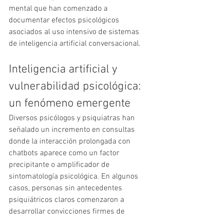
mental que han comenzado a 
documentar efectos psicológicos 
asociados al uso intensivo de sistemas 
de inteligencia artificial conversacional.
Inteligencia artificial y 
vulnerabilidad psicológica: 
un fenómeno emergente
Diversos psicólogos y psiquiatras han 
señalado un incremento en consultas 
donde la interacción prolongada con 
chatbots aparece como un factor 
precipitante o amplificador de 
sintomatología psicológica. En algunos 
casos, personas sin antecedentes 
psiquiátricos claros comenzaron a 
desarrollar convicciones firmes de 