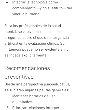
Integrar la tecnología como 
complemento —y no sustituto— del 
vínculo humano.
Para los profesionales de la salud 
mental, se vuelve esencial incluir 
preguntas sobre el uso de inteligencia 
artificial en la evaluación clínica. Su 
influencia puede no ser evidente si no 
se indaga explícitamente.
Recomendaciones 
preventivas
Desde una perspectiva psicoeducativa, 
se sugieren algunas pautas generales:
Mantener horarios de uso 
delimitados.
Priorizar relaciones interpersonales 