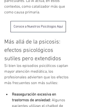
particulares. La IA actúa, en estos 
contextos, como catalizador más que 
como causa primaria.
Conoce a Nuestros Psicólogos Aquí
Más allá de la psicosis: 
efectos psicológicos 
sutiles pero extendidos
Si bien los episodios psicóticos captan 
mayor atención mediática, los 
profesionales advierten que los efectos 
más frecuentes son más sutiles:
Reaseguración excesiva en 
trastornos de ansiedad:
 Algunos 
pacientes utilizan el chatbot de 