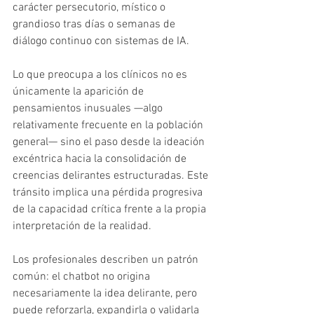
carácter persecutorio, místico o 
grandioso tras días o semanas de 
diálogo continuo con sistemas de IA.
Lo que preocupa a los clínicos no es 
únicamente la aparición de 
pensamientos inusuales —algo 
relativamente frecuente en la población 
general— sino el paso desde la ideación 
excéntrica hacia la consolidación de 
creencias delirantes estructuradas. Este 
tránsito implica una pérdida progresiva 
de la capacidad crítica frente a la propia 
interpretación de la realidad.
Los profesionales describen un patrón 
común: el chatbot no origina 
necesariamente la idea delirante, pero 
puede reforzarla, expandirla o validarla 