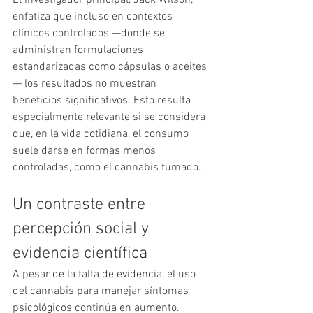
El investigador principal, Jack Wilson, 
enfatiza que incluso en contextos 
clínicos controlados —donde se 
administran formulaciones 
estandarizadas como cápsulas o aceites
— los resultados no muestran 
beneficios significativos. Esto resulta 
especialmente relevante si se considera 
que, en la vida cotidiana, el consumo 
suele darse en formas menos 
controladas, como el cannabis fumado.
Un contraste entre 
percepción social y 
evidencia científica
A pesar de la falta de evidencia, el uso 
del cannabis para manejar síntomas 
psicológicos continúa en aumento. 