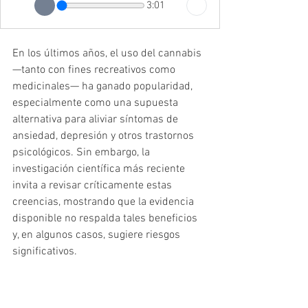
3:01
En los últimos años, el uso del cannabis 
—tanto con fines recreativos como 
medicinales— ha ganado popularidad, 
especialmente como una supuesta 
alternativa para aliviar síntomas de 
ansiedad, depresión y otros trastornos 
psicológicos. Sin embargo, la 
investigación científica más reciente 
invita a revisar críticamente estas 
creencias, mostrando que la evidencia 
disponible no respalda tales beneficios 
y, en algunos casos, sugiere riesgos 
significativos.