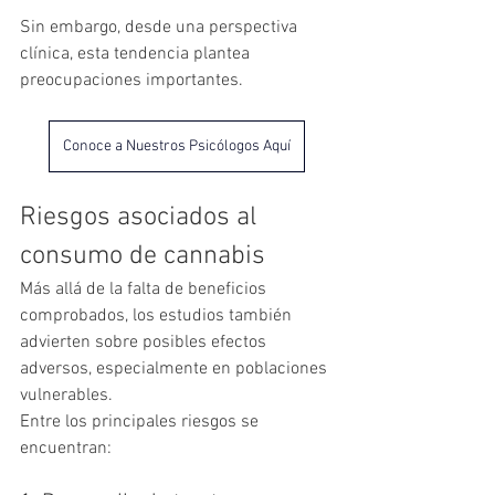
Sin embargo, desde una perspectiva 
clínica, esta tendencia plantea 
preocupaciones importantes.
Conoce a Nuestros Psicólogos Aquí
Riesgos asociados al 
consumo de cannabis
Más allá de la falta de beneficios 
comprobados, los estudios también 
advierten sobre posibles efectos 
adversos, especialmente en poblaciones 
vulnerables.
Entre los principales riesgos se 
encuentran: