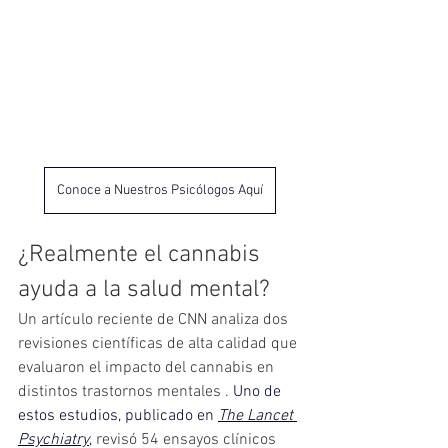
Conoce a Nuestros Psicólogos Aquí
¿Realmente el cannabis 
ayuda a la salud mental?
Un artículo reciente de CNN analiza dos 
revisiones científicas de alta calidad que 
evaluaron el impacto del cannabis en 
distintos trastornos mentales . 
Uno de 
estos estudios, publicado en 
The Lancet 
Psychiatry
,
 revisó 54 ensayos clínicos 