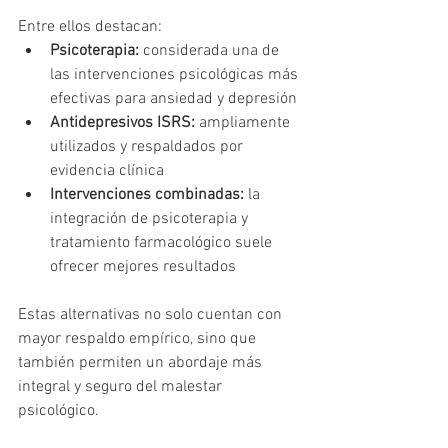
Entre ellos destacan:
Psicoterapia:
 considerada una de 
las intervenciones psicológicas más 
efectivas para ansiedad y depresión
Antidepresivos ISRS:
 ampliamente 
utilizados y respaldados por 
evidencia clínica
Intervenciones combinadas:
 la 
integración de psicoterapia y 
tratamiento farmacológico suele 
ofrecer mejores resultados
Estas alternativas no solo cuentan con 
mayor respaldo empírico, sino que 
también permiten un abordaje más 
integral y seguro del malestar 
psicológico.