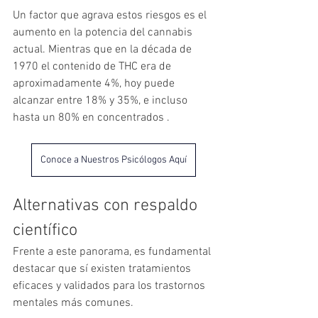
Un factor que agrava estos riesgos es el 
aumento en la potencia del cannabis 
actual. Mientras que en la década de 
1970 el contenido de THC era de 
aproximadamente 4%, hoy puede 
alcanzar entre 18% y 35%, e incluso 
hasta un 80% en concentrados .
Conoce a Nuestros Psicólogos Aquí
Alternativas con respaldo 
científico
Frente a este panorama, es fundamental 
destacar que sí existen tratamientos 
eficaces y validados para los trastornos 
mentales más comunes.