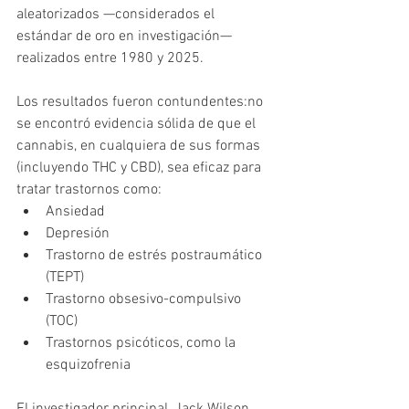
aleatorizados —considerados el 
estándar de oro en investigación— 
realizados entre 1980 y 2025.
Los resultados fueron contundentes:no 
se encontró evidencia sólida de que el 
cannabis, en cualquiera de sus formas 
(incluyendo THC y CBD), sea eficaz para 
tratar trastornos como:
Ansiedad
Depresión
Trastorno de estrés postraumático 
(TEPT)
Trastorno obsesivo-compulsivo 
(TOC)
Trastornos psicóticos, como la 
esquizofrenia