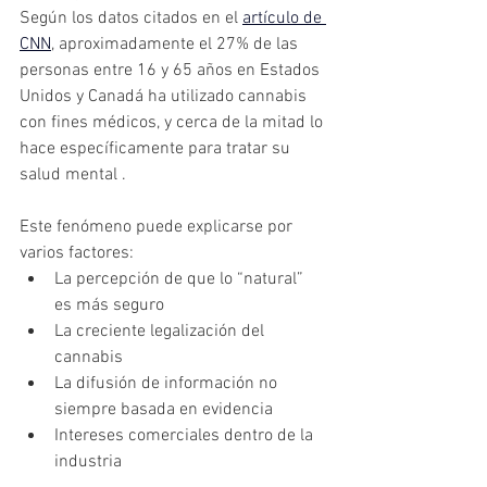
Según los datos citados en el 
artículo de 
CNN
, aproximadamente el 27% de las 
personas entre 16 y 65 años en Estados 
Unidos y Canadá ha utilizado cannabis 
con fines médicos, y cerca de la mitad lo 
hace específicamente para tratar su 
salud mental .
Este fenómeno puede explicarse por 
varios factores:
La percepción de que lo “natural” 
es más seguro
La creciente legalización del 
cannabis
La difusión de información no 
siempre basada en evidencia
Intereses comerciales dentro de la 
industria