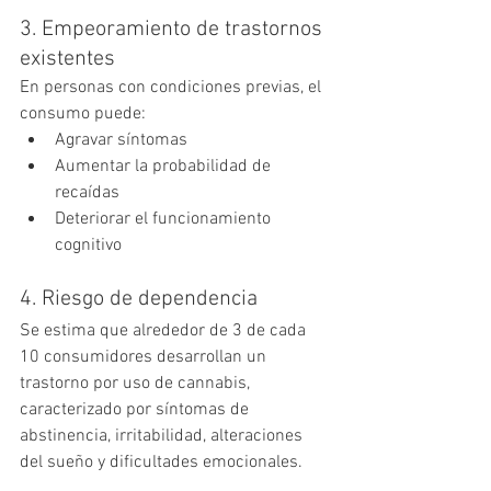
3. Empeoramiento de trastornos 
existentes
En personas con condiciones previas, el 
consumo puede:
Agravar síntomas
Aumentar la probabilidad de 
recaídas
Deteriorar el funcionamiento 
cognitivo
4. Riesgo de dependencia
Se estima que alrededor de 3 de cada 
10 consumidores desarrollan un 
trastorno por uso de cannabis, 
caracterizado por síntomas de 
abstinencia, irritabilidad, alteraciones 
del sueño y dificultades emocionales.