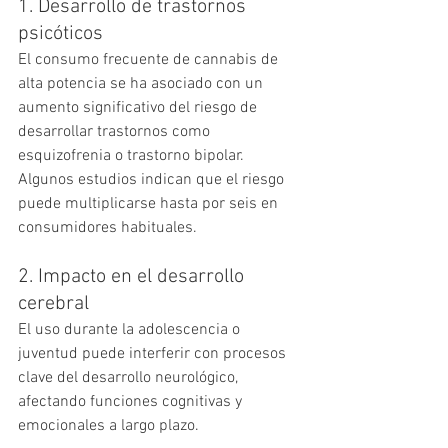
1. Desarrollo de trastornos 
psicóticos
El consumo frecuente de cannabis de 
alta potencia se ha asociado con un 
aumento significativo del riesgo de 
desarrollar trastornos como 
esquizofrenia o trastorno bipolar. 
Algunos estudios indican que el riesgo 
puede multiplicarse hasta por seis en 
consumidores habituales.
2. Impacto en el desarrollo 
cerebral
El uso durante la adolescencia o 
juventud puede interferir con procesos 
clave del desarrollo neurológico, 
afectando funciones cognitivas y 
emocionales a largo plazo.