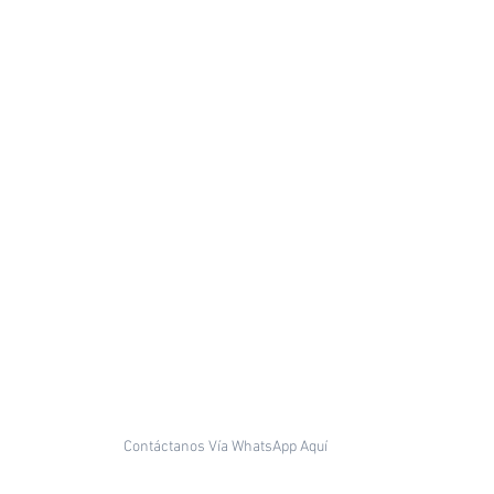
Contáctanos Vía WhatsApp Aquí